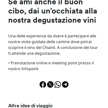
Se ami anche il buon
cibo, dai un’occhiata alla
nostra degustazione vini
Una delle esperienze da vivere è partecipare alle
nostre visite guidate delle cantine dove potrai
scoprire il vino del Chianti. A conclusione del tour
ti attende una degustazione.
• Prenotazione online e meeting point presso il
nostro Infopoint
Altre idee di viaggio