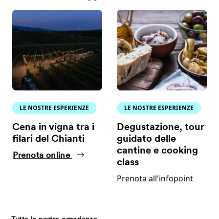
LE NOSTRE ESPERIENZE
LE NOSTRE ESPERIENZE
Cena in vigna tra i
Degustazione, tour
filari del Chianti
guidato delle
cantine e cooking
Prenota online
class
Prenota all'infopoint