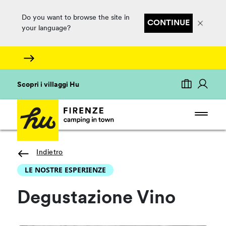
Do you want to browse the site in
CONTINUE
your language?
Scopri i villaggi Hu
Indietro
LE NOSTRE ESPERIENZE
Degustazione Vino