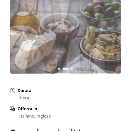
Durata
6 ora
Offerta in
Italiano, inglese