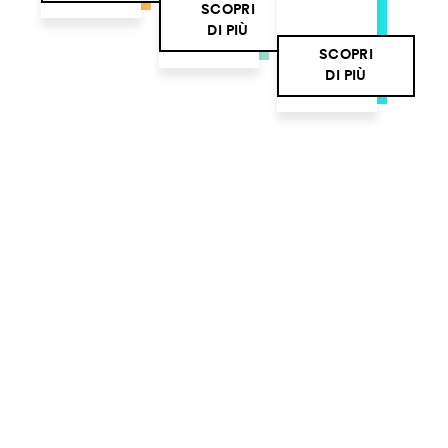
SCOPRI
DI PIÙ
SCOPRI
DI PIÙ