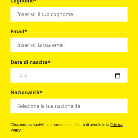
Cognome*
Email*
Data di nascita*
Nazionalità*
Cliccando su Iscriviti alla newsletter, dichiaro di aver letto la
Privacy
Policy