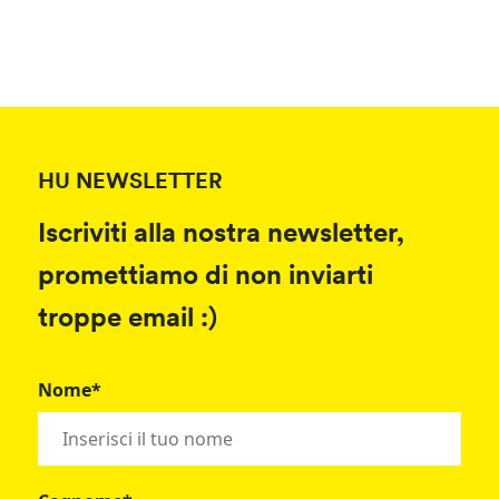
HU NEWSLETTER
Iscriviti alla nostra newsletter,
promettiamo di non inviarti
troppe email :)
Nome*