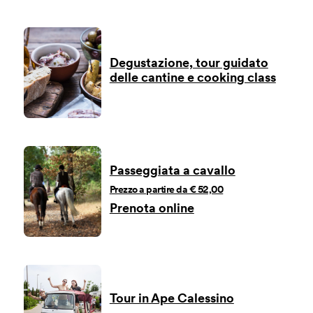
Degustazione, tour guidato
delle cantine e cooking class
Passeggiata a cavallo
Prezzo a partire da € 52,00
Prenota online
Tour in Ape Calessino