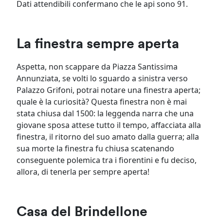
Dati attendibili confermano che le api sono 91.
La finestra sempre aperta
Aspetta, non scappare da Piazza Santissima
Annunziata, se volti lo sguardo a sinistra verso
Palazzo Grifoni, potrai notare una finestra aperta;
quale è la curiosità? Questa finestra non è mai
stata chiusa dal 1500: la leggenda narra che una
giovane sposa attese tutto il tempo, affacciata alla
finestra, il ritorno del suo amato dalla guerra; alla
sua morte la finestra fu chiusa scatenando
conseguente polemica tra i fiorentini e fu deciso,
allora, di tenerla per sempre aperta!
Casa del Brindellone