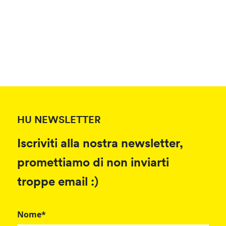
HU NEWSLETTER
Iscriviti alla nostra newsletter,
promettiamo di non inviarti
troppe email :)
Nome*