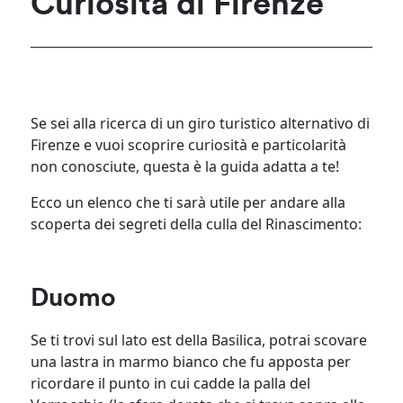
Curiosità di Firenze
Se sei alla ricerca di un giro turistico alternativo di
Firenze e vuoi scoprire curiosità e particolarità
non conosciute, questa è la guida adatta a te!
Ecco un elenco che ti sarà utile per andare alla
scoperta dei segreti della culla del Rinascimento:
Duomo
Se ti trovi sul lato est della Basilica, potrai scovare
una lastra in marmo bianco che fu apposta per
ricordare il punto in cui cadde la palla del