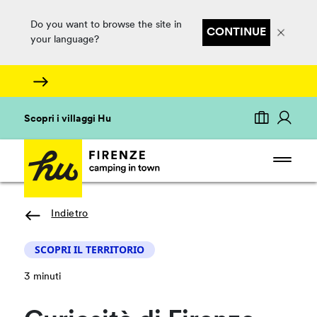
Do you want to browse the site in
CONTINUE
your language?
Scopri i villaggi Hu
Indietro
SCOPRI IL TERRITORIO
3 minuti