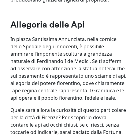
Allegoria delle Api
In piazza Santissima Annunziata, nella cornice
dello Spedale degli Innocenti, è possibile
ammirare l’imponente scultura a grandezza
naturale di Ferdinando I de Medici. Se ti soffermi
ad osservare con attenzione la statua noterai che
sul basamento è rappresentato uno sciame di api,
allegoria del potere fiorentino, dove chiaramente
l’ape regina centrale rappresenta il Granduca e le
api operaie il popolo fiorentino, fedele e leale.
Quale sarà allora la curiosità di questo particolare
per la città di Firenze? Per scoprirlo dovrai
contare le api ad occhi chiusi, se ci riesci, senza
toccarle od indicarle, sarai baciato dalla Fortuna!