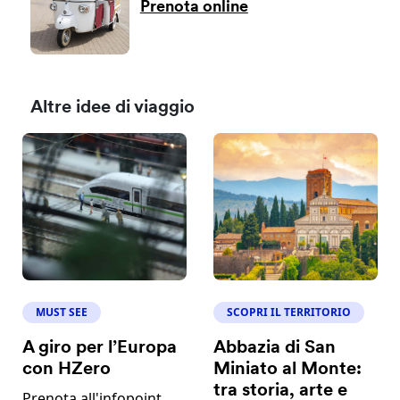
Prenota online
Altre idee di viaggio
MUST SEE
SCOPRI IL TERRITORIO
A giro per l’Europa
Abbazia di San
con HZero
Miniato al Monte:
tra storia, arte e
Prenota all'infopoint