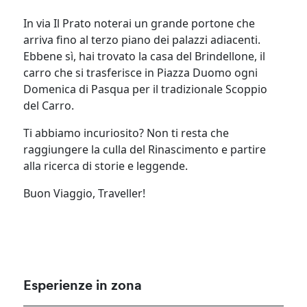
In via Il Prato noterai un grande portone che
arriva fino al terzo piano dei palazzi adiacenti.
Ebbene sì, hai trovato la casa del Brindellone, il
carro che si trasferisce in Piazza Duomo ogni
Domenica di Pasqua per il tradizionale Scoppio
del Carro.
Ti abbiamo incuriosito? Non ti resta che
raggiungere la culla del Rinascimento e partire
alla ricerca di storie e leggende.
Buon Viaggio, Traveller!
Esperienze in zona