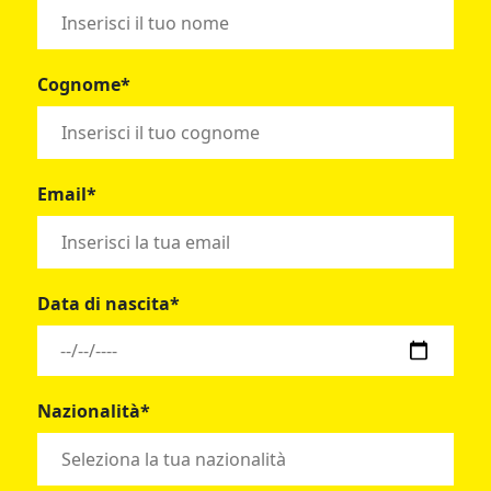
Cognome*
Email*
Data di nascita*
Nazionalità*