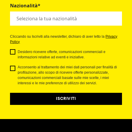
Nazionalità*
Cliccando su Iscriviti alla newsletter, dichiaro di aver letto la
Privacy
Policy
Desidero ricevere offerte, comunicazioni commerciali e
informazioni relative ad eventi e iniziative.
Acconsento al trattamento dei miei dati personali per finalità di
profilazione, allo scopo di ricevere offerte personalizzate,
comunicazioni commerciali basate sulle mie scelte, i miei
interessi e le mie preferenze di utilizzo dei servizi.
ISCRIVITI