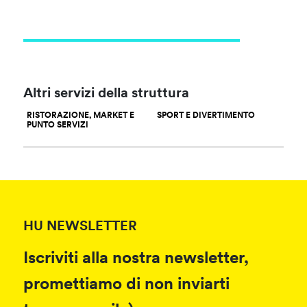
Altri servizi della struttura
RISTORAZIONE, MARKET E
SPORT E DIVERTIMENTO
PUNTO SERVIZI
HU NEWSLETTER
Iscriviti alla nostra newsletter,
promettiamo di non inviarti