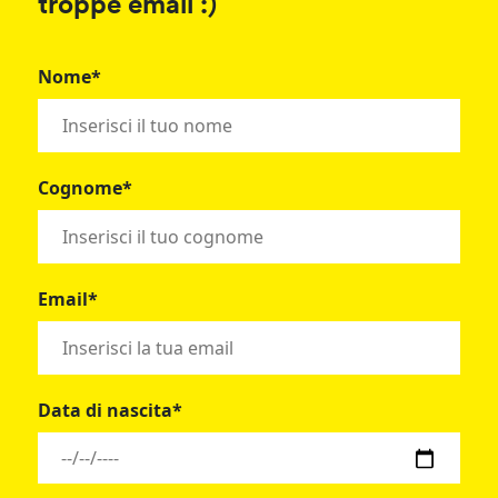
troppe email :)
Nome*
Cognome*
Email*
Data di nascita*