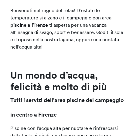
Benvenuti nel regno del relax! D’estate le
temperature si alzano e il campeggio con area
piscine a Firenze
ti aspetta per una vacanza
all’insegna di svago, sport e benessere. Goditi il sole
e il riposo nella nostra laguna, oppure una nuotata
nell’acqua alta!
Un mondo d’acqua,
felicità e molto di più
Tutti i servizi dell’area piscine del campeggio
in centro a Firenze
Piscine con l’acqua alta per nuotare e rinfrescarsi