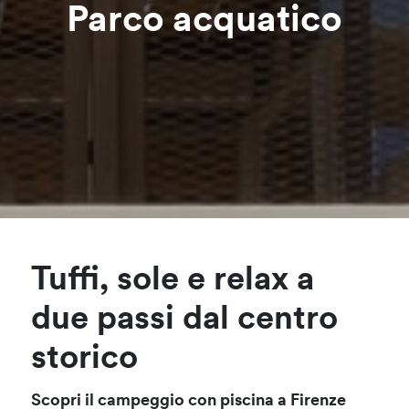
Parco acquatico
Tuffi, sole e relax a
due passi dal centro
storico
Scopri il campeggio con piscina a Firenze