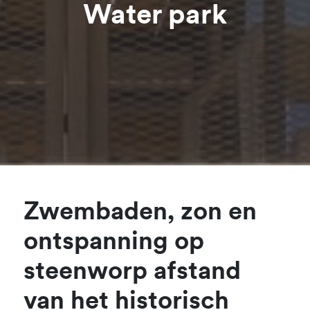
Water park
Zwembaden, zon en
ontspanning op
steenworp afstand
van het historisch