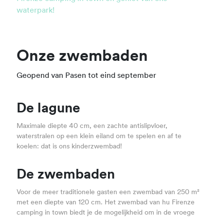
waterpark!
Onze zwembaden
Geopend van Pasen tot eind september
De lagune
Maximale diepte 40 cm, een zachte antislipvloer,
waterstralen op een klein eiland om te spelen en af te
koelen: dat is ons kinderzwembad!
De zwembaden
Voor de meer traditionele gasten een zwembad van 250 m²
met een diepte van 120 cm. Het zwembad van hu Firenze
camping in town biedt je de mogelijkheid om in de vroege