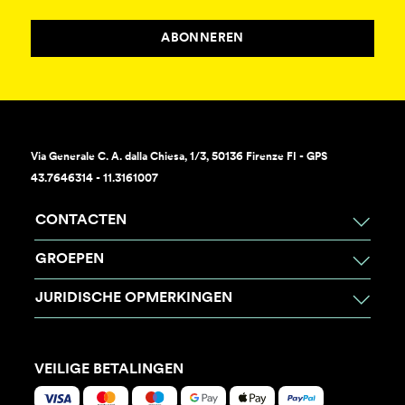
ABONNEREN
Via Generale C. A. dalla Chiesa, 1/3, 50136 Firenze FI - GPS
43.7646314 - 11.3161007
CONTACTEN
GROEPEN
JURIDISCHE OPMERKINGEN
VEILIGE BETALINGEN