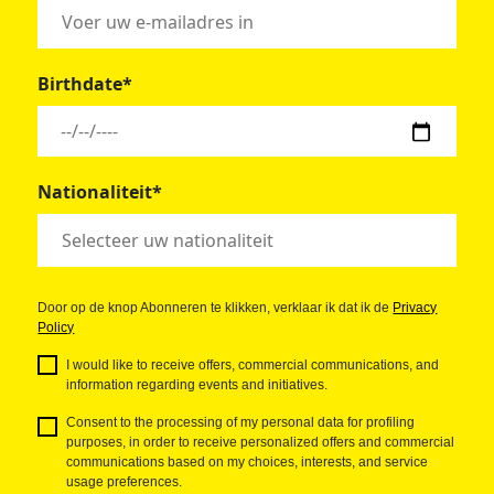
Birthdate*
Nationaliteit*
Door op de knop Abonneren te klikken, verklaar ik dat ik de
Privacy
Policy
I would like to receive offers, commercial communications, and
information regarding events and initiatives.
Consent to the processing of my personal data for profiling
purposes, in order to receive personalized offers and commercial
communications based on my choices, interests, and service
usage preferences.