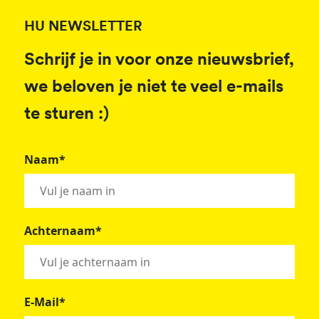
HU NEWSLETTER
Schrijf je in voor onze nieuwsbrief,
we beloven je niet te veel e-mails
te sturen :)
Naam*
Achternaam*
E-Mail*