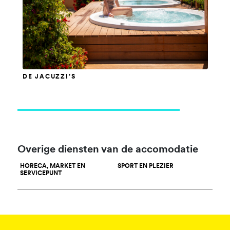
DE JACUZZI’S
Overige diensten van de accomodatie
HORECA, MARKET EN
SPORT EN PLEZIER
SERVICEPUNT