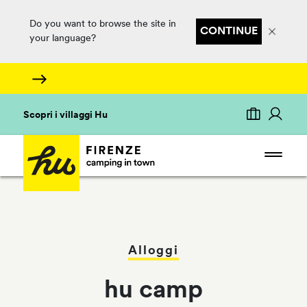
Do you want to browse the site in
CONTINUE
your language?
Scopri i villaggi Hu
Alloggi
hu camp