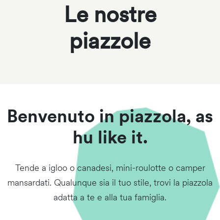
Le nostre
piazzole
Benvenuto in piazzola, as
hu like it.
Tende a igloo o canadesi, mini-roulotte o camper
mansardati. Qualunque sia il tuo stile, trovi la piazzola
adatta a te e alla tua famiglia.