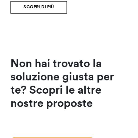
SCOPRI DI PIÙ
Non hai trovato la
soluzione giusta per
te? Scopri le altre
nostre proposte