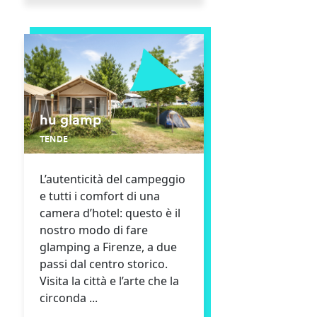
hu glamp
TENDE
L’autenticità del campeggio
e tutti i comfort di una
camera d’hotel: questo è il
nostro modo di fare
glamping a Firenze, a due
passi dal centro storico.
Visita la città e l’arte che la
circonda ...