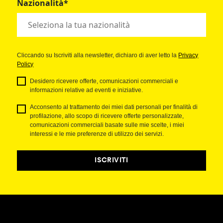
Nazionalità*
Cliccando su Iscriviti alla newsletter, dichiaro di aver letto la
Privacy
Policy
Desidero ricevere offerte, comunicazioni commerciali e
informazioni relative ad eventi e iniziative.
Acconsento al trattamento dei miei dati personali per finalità di
profilazione, allo scopo di ricevere offerte personalizzate,
comunicazioni commerciali basate sulle mie scelte, i miei
interessi e le mie preferenze di utilizzo dei servizi.
ISCRIVITI