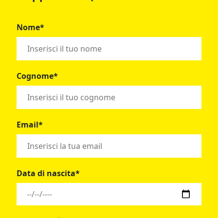
Nome*
Cognome*
Email*
Data di nascita*