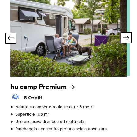
hu camp Premium
8 Ospiti
•
Adatto a camper e roulotte oltre 8 metri
•
Superficie 105 m²
•
Uso esclusivo di acqua ed elettricità
•
Parcheggio consentito per una sola autovettura