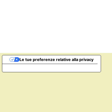
Le tue preferenze relative alla privacy
Informativa sulla raccolta