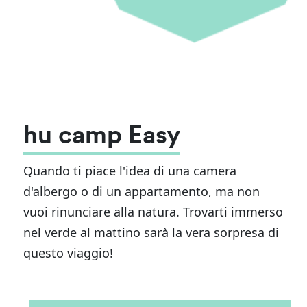
hu camp Easy
Quando ti piace l'idea di una camera
d'albergo o di un appartamento, ma non
vuoi rinunciare alla natura. Trovarti immerso
nel verde al mattino sarà la vera sorpresa di
questo viaggio!