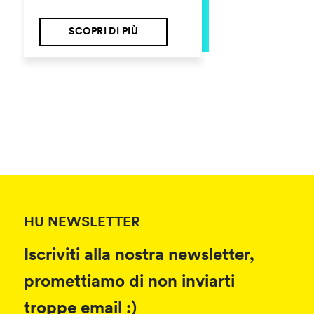
SCOPRI DI PIÙ
HU NEWSLETTER
Iscriviti alla nostra newsletter,
promettiamo di non inviarti
troppe email :)