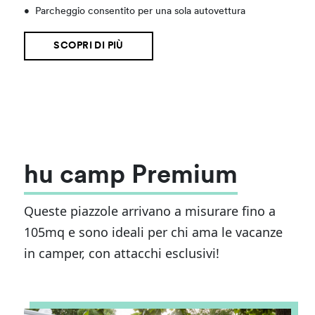
•
Parcheggio consentito per una sola autovettura
SCOPRI DI PIÙ
hu camp Premium
Queste piazzole arrivano a misurare fino a
105mq e sono ideali per chi ama le vacanze
in camper, con attacchi esclusivi!