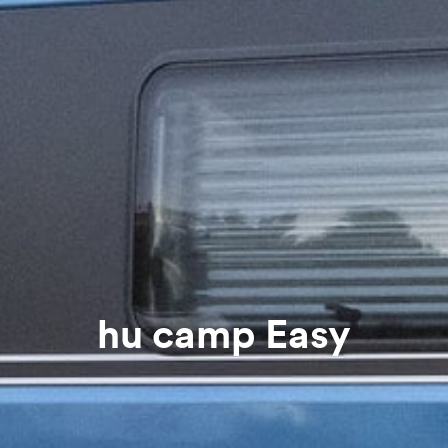
hu camp Easy