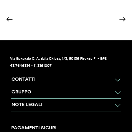
Via Generale C. A. dalla Chiesa, 1/3, 50136 Firenze FI - GPS
43.7646314 - 11.3161007
CONTATTI
GRUPPO
NOTE LEGALI
PAGAMENTI SICURI