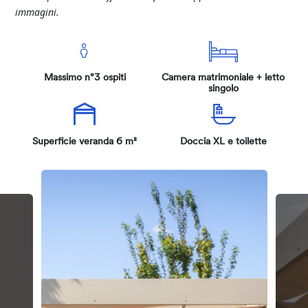
immagini.
Massimo n°3 ospiti
Camera matrimoniale + letto
singolo
Superficie veranda 6 m²
Doccia XL e toilette