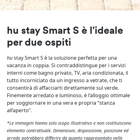
hu stay Smart S è l'ideale
per due ospiti
hu
stay Smart S è la soluzione perfetta per una
vacanza in coppia. Si contraddistingue per i servizi
interni come bagno privato, TV, aria condizionata, il
tutto incorniciato da un ingresso a vetrate, che ti
consentirà di affacciarti direttamente sul verde.
Finemente arredato e luminoso, è l’alloggio ottimale
per soggiornare in una vera e propria “stanza
all’aperto”.
*Le immagini hanno solo scopo illustrativo e non costituiscono
elemento contrattuale. Dimensioni, disposizione, posizione ed
arredo potrebbero differire da quanto rappresentato nelle