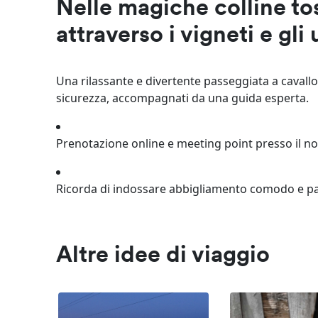
Nelle magiche colline t
attraverso i vigneti e gli
Una rilassante e divertente passeggiata a cavallo 
sicurezza, accompagnati da una guida esperta.
Prenotazione online e meeting point presso il no
Ricorda di indossare abbigliamento comodo e pa
Altre idee di viaggio