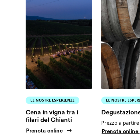
LE NOSTRE ESPERIENZE
LE NOSTRE ESPER
Cena in vigna tra i
Degustazione
filari del Chianti
Prezzo a partire
Prenota online
Prenota online