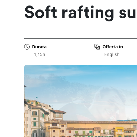
Soft rafting su
Durata
Offerta in
1,15h
English