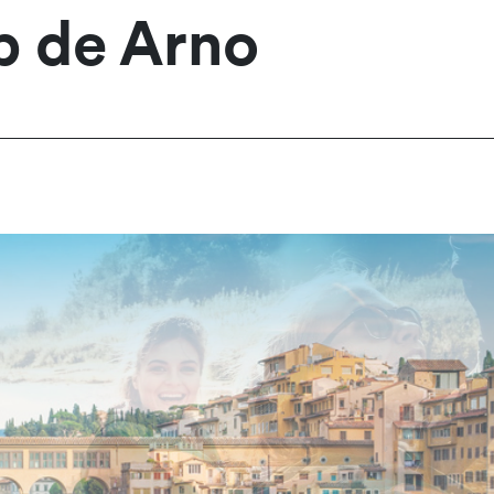
p de Arno