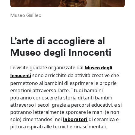
Museo Galileo
L’arte di accogliere al
Museo degli Innocenti
Le visite guidate organizzate dal
Museo degli
sono arricchite da attività creative che
Innocenti
permettono ai bambini di esprimere le proprie
emozioni attraverso l’arte. I tuoi bambini
potranno conoscere la storia di tanti bambini
attraverso i secoli grazie a percorsi educativi, e si
potranno letteralmente sporcare le mani (e non
solo) cimentandosi nei
laboratori
di ceramica e
pittura ispirati alle tecniche rinascimentali.