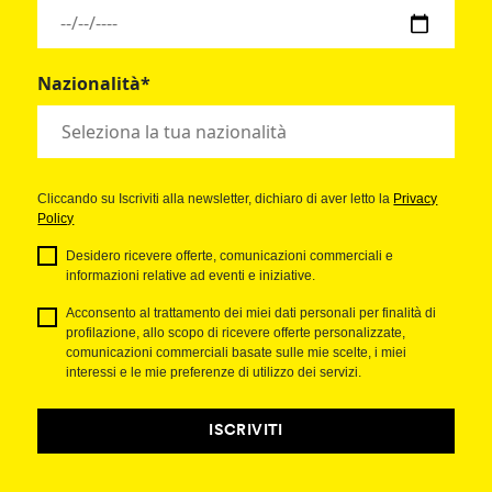
Nazionalità*
Cliccando su Iscriviti alla newsletter, dichiaro di aver letto la
Privacy
Policy
Desidero ricevere offerte, comunicazioni commerciali e
informazioni relative ad eventi e iniziative.
Acconsento al trattamento dei miei dati personali per finalità di
profilazione, allo scopo di ricevere offerte personalizzate,
comunicazioni commerciali basate sulle mie scelte, i miei
interessi e le mie preferenze di utilizzo dei servizi.
ISCRIVITI