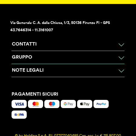
Via Generale C. A. dalla Chiesa, 1/3, 50136 Firenze FI - GPS
43.7646314 - 11.3161007
CONTATTI
GRUPPO
NOTE LEGALI
PAGAMENTI SICURI