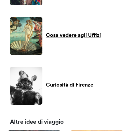
Cosa vedere agli Uffizi
Curiosità di Firenze
Altre idee di viaggio