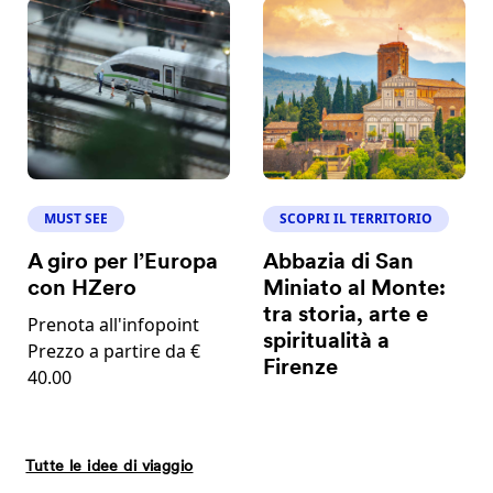
MUST SEE
SCOPRI IL TERRITORIO
A giro per l’Europa
Abbazia di San
con HZero
Miniato al Monte:
tra storia, arte e
Prenota all'infopoint
spiritualità a
Prezzo a partire da €
Firenze
40.00
Tutte le idee di viaggio