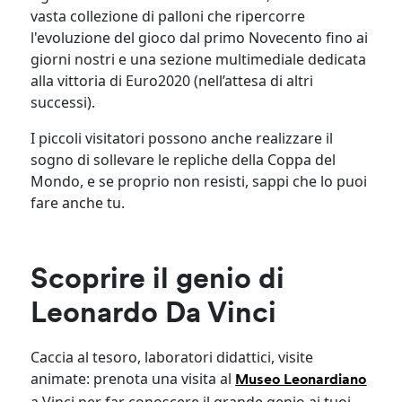
vasta collezione di palloni che ripercorre
l'evoluzione del gioco dal primo Novecento fino ai
giorni nostri e una sezione multimediale dedicata
alla vittoria di Euro2020 (nell’attesa di altri
successi).
I piccoli visitatori possono anche realizzare il
sogno di sollevare le repliche della Coppa del
Mondo, e se proprio non resisti, sappi che lo puoi
fare anche tu.
Scoprire il genio di
Leonardo Da Vinci
Caccia al tesoro, laboratori didattici, visite
animate: prenota una visita al
Museo Leonardiano