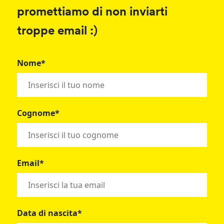
promettiamo di non inviarti
troppe email :)
Nome*
Cognome*
Email*
Data di nascita*