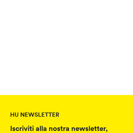
HU NEWSLETTER
Iscriviti alla nostra newsletter,