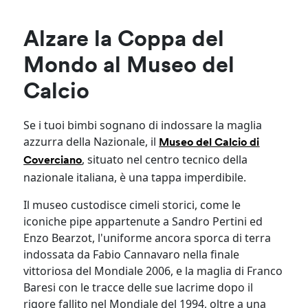
Alzare la Coppa del
Mondo al Museo del
Calcio
Se i tuoi bimbi sognano di indossare la maglia
azzurra della Nazionale, il
Museo del Calcio di
, situato nel centro tecnico della
Coverciano
nazionale italiana, è una tappa imperdibile.
Il museo custodisce cimeli storici, come le
iconiche pipe appartenute a Sandro Pertini ed
Enzo Bearzot, l'uniforme ancora sporca di terra
indossata da Fabio Cannavaro nella finale
vittoriosa del Mondiale 2006, e la maglia di Franco
Baresi con le tracce delle sue lacrime dopo il
rigore fallito nel Mondiale del 1994, oltre a una