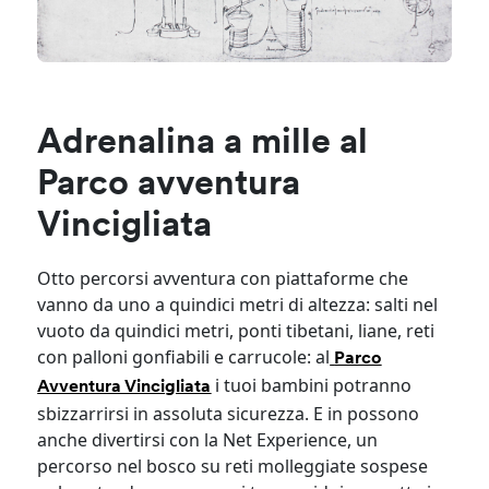
Adrenalina a mille al
Parco avventura
Vincigliata
Otto percorsi avventura con piattaforme che
vanno da uno a quindici metri di altezza: salti nel
vuoto da quindici metri, ponti tibetani, liane, reti
con palloni gonfiabili e carrucole: al
Parco
i tuoi bambini potranno
Avventura Vincigliata
sbizzarrirsi in assoluta sicurezza. E in possono
anche divertirsi con la Net Experience, un
percorso nel bosco su reti molleggiate sospese