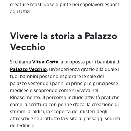
creature mostruose dipinte nei capolavori esposti
agli Uffizi.
Vivere la storia a Palazzo
Vecchio
Si chiama
la proposta per i bambini di
Vita a Corte
Palazzo Vecchio
, un’esperienza grazie alla quale i
tuoi bambini possono esplorare le sale del
palazzo vestendo i panni di principi e principesse
medicee e scoprendo come si viveva nel
Rinascimento. Il percorso include attività pratiche
come la scrittura con penne d’oca, la creazione di
stemmi araldici, la scoperta dei misteri degli
affreschi e soprattutto la visita ai passaggi segreti
dell’edificio.