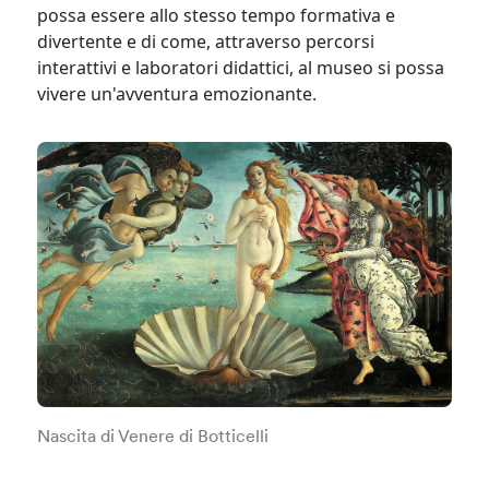
possa essere allo stesso tempo formativa e
divertente e di come, attraverso percorsi
interattivi e laboratori didattici, al museo si possa
vivere un'avventura emozionante.
Nascita di Venere di Botticelli