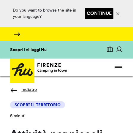
Do you want to browse the site in
CONTINUE
your language?
Scopri i villaggi Hu
Indietro
SCOPRI IL TERRITORIO
5 minuti