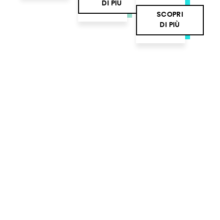
DI PIÙ
SCOPRI
DI PIÙ