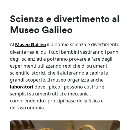
Scienza e divertimento al
Museo Galileo
Al
il binomio scienza e divertimento
Museo Galileo
diventa reale: qui i tuoi bambini vestiranno i panni
degli scienziati e potranno provare a fare degli
esperimenti utilizzando repliche di strumenti
scientifici storici, che li aiuteranno a capire le
grandi scoperte. Il museo organizza anche
laboratori
dove i piccoli possono costruire
semplici strumenti ottici e meccanici,
comprendendo i principi base della fisica e
dell’astronomia.