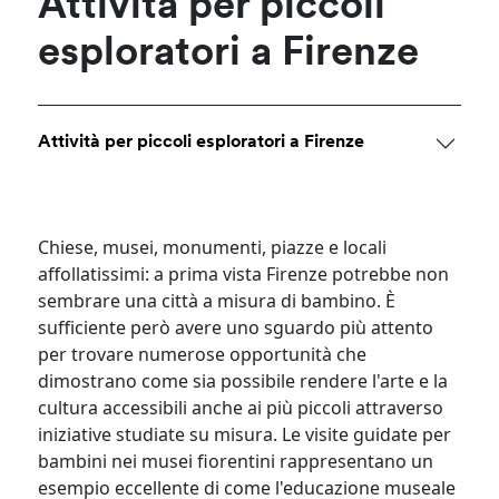
Attività per piccoli
esploratori a Firenze
Attività per piccoli esploratori a Firenze
Chiese, musei, monumenti, piazze e locali
affollatissimi: a prima vista Firenze potrebbe non
sembrare una città a misura di bambino. È
sufficiente però avere uno sguardo più attento
per trovare numerose opportunità che
dimostrano come sia possibile rendere l'arte e la
cultura accessibili anche ai più piccoli attraverso
iniziative studiate su misura. Le visite guidate per
bambini nei musei fiorentini rappresentano un
esempio eccellente di come l'educazione museale