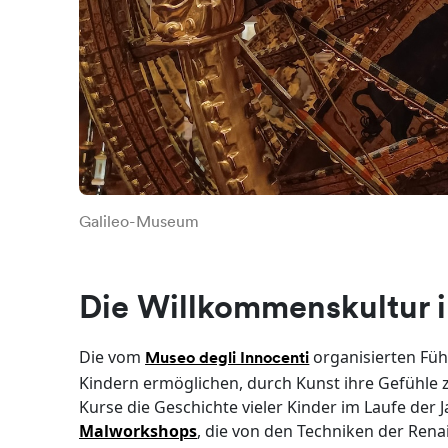
Galileo-Museum
Die Willkommenskultur 
Die vom
organisierten Füh
Museo degli Innocenti
Kindern ermöglichen, durch Kunst ihre Gefühle
Kurse die Geschichte vieler Kinder im Laufe der
Malworkshops
, die von den Techniken der Rena