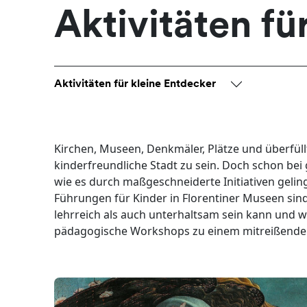
Aktivitäten fü
Aktivitäten für kleine Entdecker
Kirchen, Museen, Denkmäler, Plätze und überfüllt
kinderfreundliche Stadt zu sein. Doch schon bei
wie es durch maßgeschneiderte Initiativen gelin
Führungen für Kinder in Florentiner Museen sin
lehrreich als auch unterhaltsam sein kann und
pädagogische Workshops zu einem mitreißende