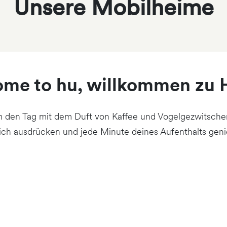
Unsere Mobilheime
me to hu, willkommen zu 
 den Tag mit dem Duft von Kaffee und Vogelgezwitscher
dich ausdrücken und jede Minute deines Aufenthalts geni