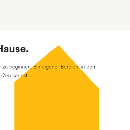
Hause.
 zu beginnen. Ein eigener Bereich, in dem
eßen kannst.