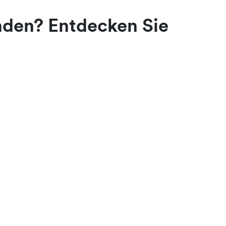
unden? Entdecken Sie