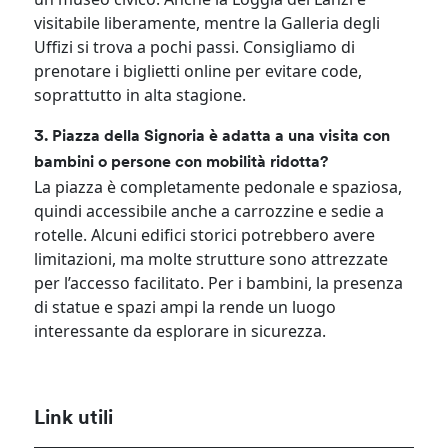
visitabile liberamente, mentre la Galleria degli
Uffizi si trova a pochi passi. Consigliamo di
prenotare i biglietti online per evitare code,
soprattutto in alta stagione.
3. Piazza della Signoria è adatta a una visita con
bambini o persone con mobilità ridotta?
La piazza è completamente pedonale e spaziosa,
quindi accessibile anche a carrozzine e sedie a
rotelle. Alcuni edifici storici potrebbero avere
limitazioni, ma molte strutture sono attrezzate
per l’accesso facilitato. Per i bambini, la presenza
di statue e spazi ampi la rende un luogo
interessante da esplorare in sicurezza.
Link utili