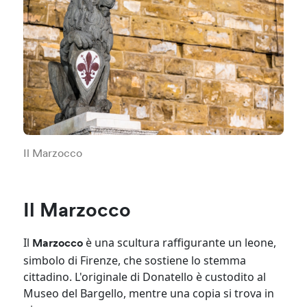
Il Marzocco
Il Marzocco
Il
è una scultura raffigurante un leone,
Marzocco
simbolo di Firenze, che sostiene lo stemma
cittadino. L'originale di Donatello è custodito al
Museo del Bargello, mentre una copia si trova in