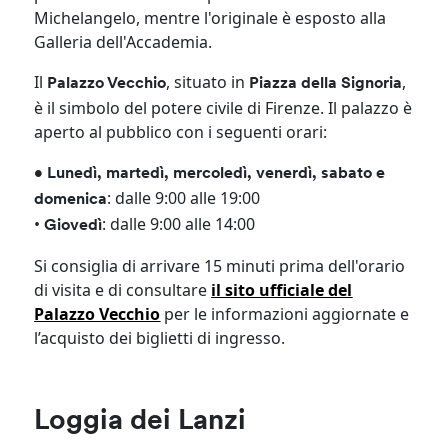
Michelangelo, mentre l'originale è esposto alla
Galleria dell'Accademia.
Il
, situato in
,
Palazzo Vecchio
Piazza della Signoria
è il simbolo del potere civile di Firenze. Il palazzo è
aperto al pubblico con i seguenti orari:
• Lunedì, martedì, mercoledì, venerdì, sabato e
: dalle 9:00 alle 19:00
domenica
•
: dalle 9:00 alle 14:00
Giovedì
Si consiglia di arrivare 15 minuti prima dell'orario
di visita e di consultare
il sito ufficiale del
Palazzo Vecchio
per le informazioni aggiornate e
l’acquisto dei biglietti di ingresso.
Loggia dei Lanzi