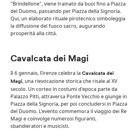
"Brindellone", viene trainato da buoi fino a Piazza
del Duomo, passando per Piazza della Signoria.
Qui, un elaborato rituale pirotecnico simboleggia
la diffusione del fuoco sacro, augurando
prosperità alla città.
Cavalcata dei Magi
Il 6 gennaio, Firenze celebra la
Cavalcata dei
, una rievocazione storica che risale al XV
Magi
secolo. Un corteo in costumi d'epoca parte da
Palazzo Pitti, attraversa Ponte Vecchio e giunge in
Piazza della Signoria, per poi concludersi in Piazza
del Duomo. L'evento commemora il viaggio dei Re
Magi e coinvolge numerosi figuranti,
sbandieratori e musicisti.