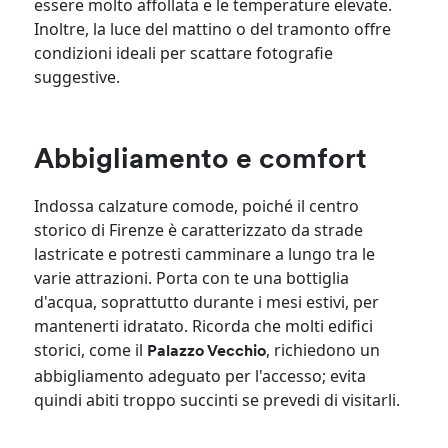
essere molto affollata e le temperature elevate.
Inoltre, la luce del mattino o del tramonto offre
condizioni ideali per scattare fotografie
suggestive.
Abbigliamento e comfort
Indossa calzature comode, poiché il centro
storico di Firenze è caratterizzato da strade
lastricate e potresti camminare a lungo tra le
varie attrazioni. Porta con te una bottiglia
d'acqua, soprattutto durante i mesi estivi, per
mantenerti idratato. Ricorda che molti edifici
storici, come il
, richiedono un
Palazzo Vecchio
abbigliamento adeguato per l'accesso; evita
quindi abiti troppo succinti se prevedi di visitarli.