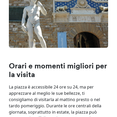
Orari e momenti migliori per
la visita
La piazza è accessibile 24 ore su 24, ma per
apprezzare al meglio le sue bellezze, ti
consigliamo di visitarla al mattino presto o nel
tardo pomeriggio. Durante le ore centrali della
giornata, soprattutto in estate, la piazza può