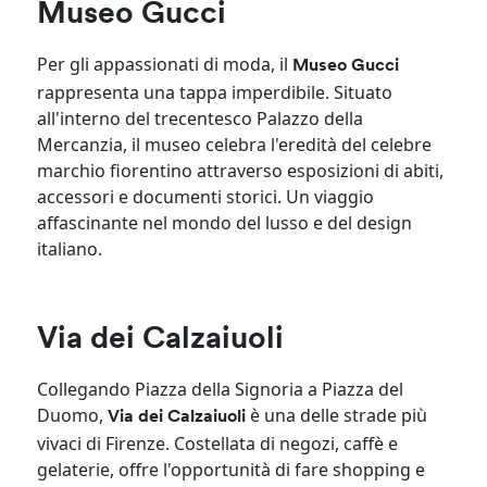
Museo Gucci
Per gli appassionati di moda, il
Museo Gucci
rappresenta una tappa imperdibile. Situato
all'interno del trecentesco Palazzo della
Mercanzia, il museo celebra l'eredità del celebre
marchio fiorentino attraverso esposizioni di abiti,
accessori e documenti storici. Un viaggio
affascinante nel mondo del lusso e del design
italiano.
Via dei Calzaiuoli
Collegando Piazza della Signoria a Piazza del
Duomo,
è una delle strade più
Via dei Calzaiuoli
vivaci di Firenze. Costellata di negozi, caffè e
gelaterie, offre l'opportunità di fare shopping e