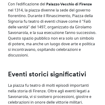
Con l'edificazione del
Palazzo Vecchio di Firenze
nel 1314, la piazza divenne la sede del governo
fiorentino. Durante il Rinascimento, Piazza della
Signoria fu teatro di eventi chiave come il "Falò
delle vanità" del 1497, organizzato da Girolamo
Savonarola, e la sua esecuzione l’anno successivo.
Questo spazio pubblico non era solo un simbolo
di potere, ma anche un luogo dove arte e politica
si incontravano, ospitando celebrazioni e
discussioni.
Eventi storici significativi
La piazza fu teatro di molti episodi importanti
nella storia di Firenze. Oltre agli eventi legati a
Savonarola, vi si svolsero processioni, giostre e
celebrazioni in onore delle vittorie militari.