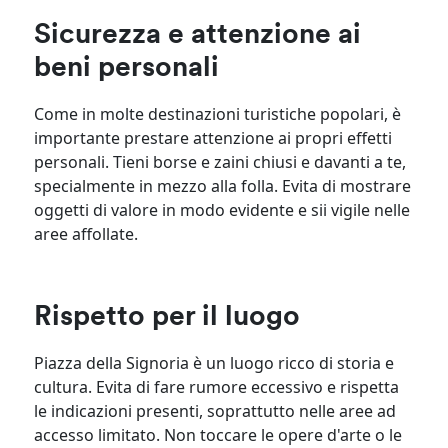
Sicurezza e attenzione ai
beni personali
Come in molte destinazioni turistiche popolari, è
importante prestare attenzione ai propri effetti
personali. Tieni borse e zaini chiusi e davanti a te,
specialmente in mezzo alla folla. Evita di mostrare
oggetti di valore in modo evidente e sii vigile nelle
aree affollate.
Rispetto per il luogo
Piazza della Signoria è un luogo ricco di storia e
cultura. Evita di fare rumore eccessivo e rispetta
le indicazioni presenti, soprattutto nelle aree ad
accesso limitato. Non toccare le opere d'arte o le