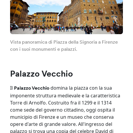
Vista panoramica di Piazza della Signoria a Firenze
con i suoi monumenti e palazzi.
Palazzo Vecchio
Il
domina la piazza con la sua
Palazzo Vecchio
imponente struttura medievale e la caratteristica
Torre di Arnolfo. Costruito fra il 1299 e il 1314
come sede del governo cittadino, oggi ospita il
municipio di Firenze e un museo che conserva
opere d'arte di grande valore. All'ingresso del
palazzo si trova una copia del celebre David di