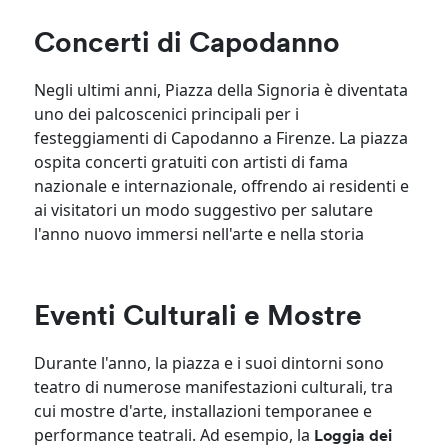
Concerti di Capodanno
Negli ultimi anni, Piazza della Signoria è diventata
uno dei palcoscenici principali per i
festeggiamenti di Capodanno a Firenze. La piazza
ospita concerti gratuiti con artisti di fama
nazionale e internazionale, offrendo ai residenti e
ai visitatori un modo suggestivo per salutare
l'anno nuovo immersi nell'arte e nella storia
Eventi Culturali e Mostre
Durante l'anno, la piazza e i suoi dintorni sono
teatro di numerose manifestazioni culturali, tra
cui mostre d'arte, installazioni temporanee e
performance teatrali. Ad esempio, la
Loggia dei