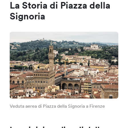
La Storia di Piazza della
Signoria
Veduta aerea di Piazza della Signoria a Firenze