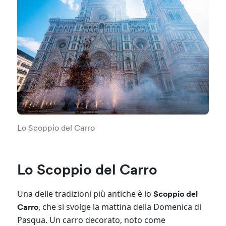
Lo Scoppio del Carro
Lo Scoppio del Carro
Una delle tradizioni più antiche è lo
Scoppio del
, che si svolge la mattina della Domenica di
Carro
Pasqua. Un carro decorato, noto come