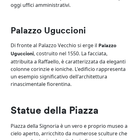
oggi uffici amministrativi.
Palazzo Uguccioni
Di fronte al Palazzo Vecchio si erge il
Palazzo
, costruito nel 1550. La facciata,
Uguccioni
attribuita a Raffaello, è caratterizzata da eleganti
colonne corinzie e ioniche. L'edificio rappresenta
un esempio significativo dell'architettura
rinascimentale fiorentina.
Statue della Piazza
Piazza della Signoria è un vero e proprio museo a
cielo aperto, arricchito da numerose sculture che