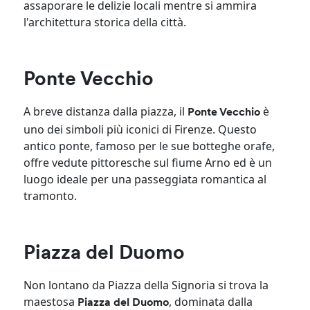
assaporare le delizie locali mentre si ammira
l'architettura storica della città.
Ponte Vecchio
A breve distanza dalla piazza, il
è
Ponte Vecchio
uno dei simboli più iconici di Firenze. Questo
antico ponte, famoso per le sue botteghe orafe,
offre vedute pittoresche sul fiume Arno ed è un
luogo ideale per una passeggiata romantica al
tramonto.
Piazza del Duomo
Non lontano da Piazza della Signoria si trova la
maestosa
, dominata dalla
Piazza del Duomo