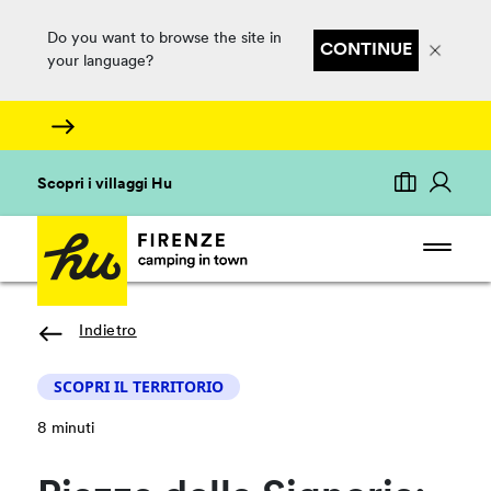
Do you want to browse the site in
CONTINUE
your language?
Scopri i villaggi Hu
Indietro
SCOPRI IL TERRITORIO
8 minuti