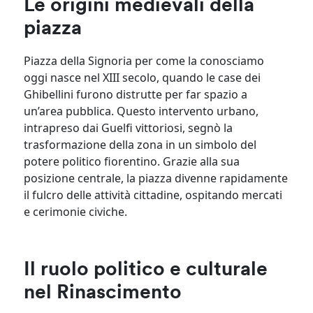
Le origini medievali della
piazza
Piazza della Signoria per come la conosciamo
oggi nasce nel XIII secolo, quando le case dei
Ghibellini furono distrutte per far spazio a
un’area pubblica. Questo intervento urbano,
intrapreso dai Guelfi vittoriosi, segnò la
trasformazione della zona in un simbolo del
potere politico fiorentino. Grazie alla sua
posizione centrale, la piazza divenne rapidamente
il fulcro delle attività cittadine, ospitando mercati
e cerimonie civiche.
Il ruolo politico e culturale
nel Rinascimento