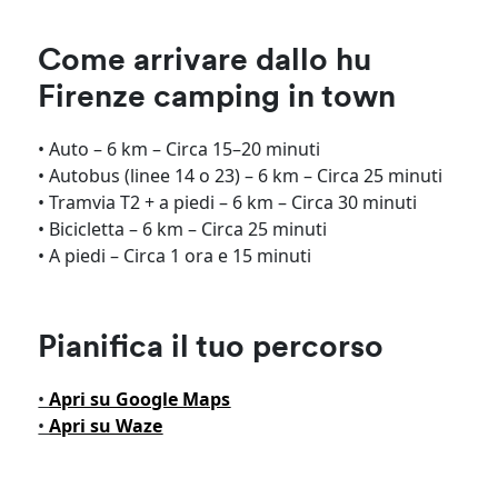
Come arrivare dallo hu
Firenze camping in town
• Auto – 6 km – Circa 15–20 minuti
• Autobus (linee 14 o 23) – 6 km – Circa 25 minuti
• Tramvia T2 + a piedi – 6 km – Circa 30 minuti
• Bicicletta – 6 km – Circa 25 minuti
• A piedi – Circa 1 ora e 15 minuti
Pianifica il tuo percorso
•
Apri su Google Maps
•
Apri su Waze