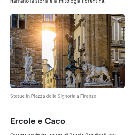
narrano la storia e la mitologia fiorentina.
Statue in Piazza della Signoria a Firenze.
Ercole e Caco