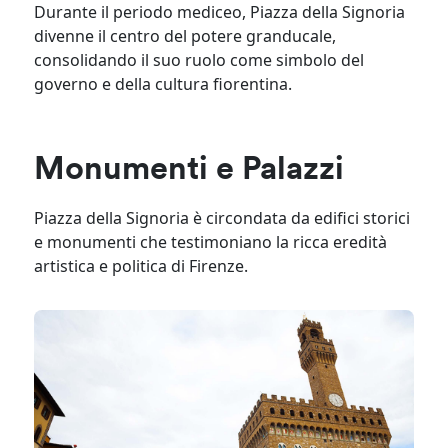
Durante il periodo mediceo, Piazza della Signoria
divenne il centro del potere granducale,
consolidando il suo ruolo come simbolo del
governo e della cultura fiorentina.
Monumenti e Palazzi
Piazza della Signoria è circondata da edifici storici
e monumenti che testimoniano la ricca eredità
artistica e politica di Firenze.