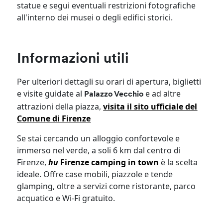
statue e segui eventuali restrizioni fotografiche
all'interno dei musei o degli edifici storici.
Informazioni utili
Per ulteriori dettagli su orari di apertura, biglietti
e visite guidate al
e ad altre
Palazzo Vecchio
attrazioni della piazza,
visita il sito ufficiale del
Comune di Firenze
Se stai cercando un alloggio confortevole e
immerso nel verde, a soli 6 km dal centro di
Firenze,
hu
Firenze camping in town
è la scelta
ideale. Offre case mobili, piazzole e tende
glamping, oltre a servizi come ristorante, parco
acquatico e Wi-Fi gratuito.