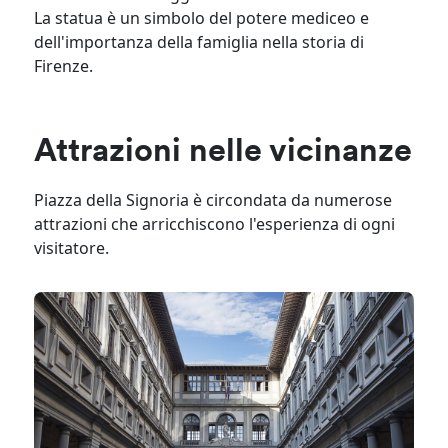
La statua è un simbolo del potere mediceo e
dell'importanza della famiglia nella storia di
Firenze.
Attrazioni nelle vicinanze
Piazza della Signoria è circondata da numerose
attrazioni che arricchiscono l'esperienza di ogni
visitatore.