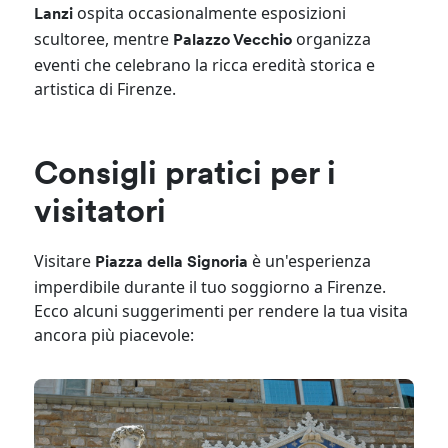
ospita occasionalmente esposizioni
Lanzi
scultoree, mentre
organizza
Palazzo Vecchio
eventi che celebrano la ricca eredità storica e
artistica di Firenze.
Consigli pratici per i
visitatori
Visitare
è un'esperienza
Piazza della Signoria
imperdibile durante il tuo soggiorno a Firenze.
Ecco alcuni suggerimenti per rendere la tua visita
ancora più piacevole: