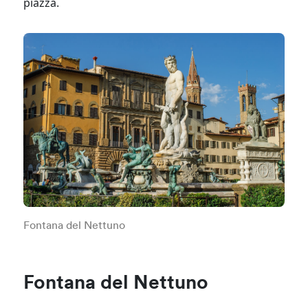
piazza.
Fontana del Nettuno
Fontana del Nettuno