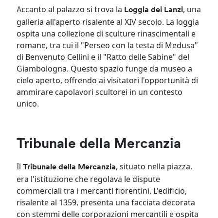
Accanto al palazzo si trova la
, una
Loggia dei Lanzi
galleria all'aperto risalente al XIV secolo. La loggia
ospita una collezione di sculture rinascimentali e
romane, tra cui il "Perseo con la testa di Medusa"
di Benvenuto Cellini e il "Ratto delle Sabine" del
Giambologna. Questo spazio funge da museo a
cielo aperto, offrendo ai visitatori l'opportunità di
ammirare capolavori scultorei in un contesto
unico.
Tribunale della Mercanzia
Il
, situato nella piazza,
Tribunale della Mercanzia
era l'istituzione che regolava le dispute
commerciali tra i mercanti fiorentini. L'edificio,
risalente al 1359, presenta una facciata decorata
con stemmi delle corporazioni mercantili e ospita