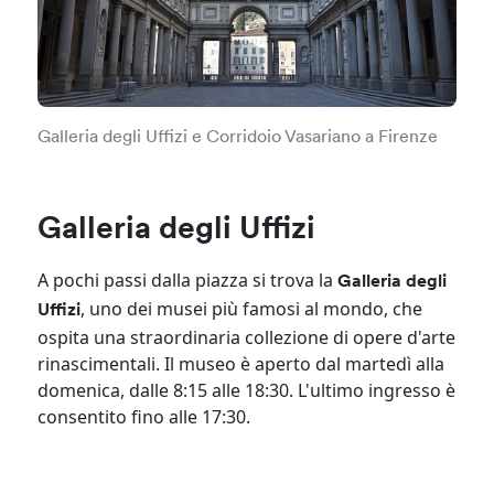
Galleria degli Uffizi e Corridoio Vasariano a Firenze
Galleria degli Uffizi
A pochi passi dalla piazza si trova la
Galleria degli
, uno dei musei più famosi al mondo, che
Uffizi
ospita una straordinaria collezione di opere d'arte
rinascimentali. Il museo è aperto dal martedì alla
domenica, dalle 8:15 alle 18:30. L'ultimo ingresso è
consentito fino alle 17:30.