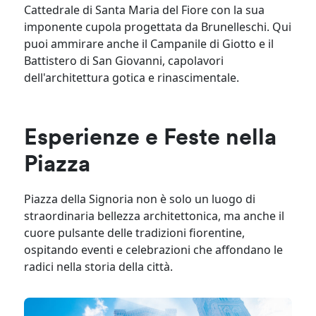
Cattedrale di Santa Maria del Fiore con la sua
imponente cupola progettata da Brunelleschi. Qui
puoi ammirare anche il Campanile di Giotto e il
Battistero di San Giovanni, capolavori
dell'architettura gotica e rinascimentale.
Esperienze e Feste nella
Piazza
Piazza della Signoria non è solo un luogo di
straordinaria bellezza architettonica, ma anche il
cuore pulsante delle tradizioni fiorentine,
ospitando eventi e celebrazioni che affondano le
radici nella storia della città.