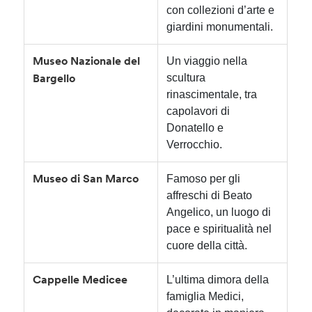
con collezioni d’arte e
giardini monumentali.
Un viaggio nella
Museo Nazionale del
scultura
Bargello
rinascimentale, tra
capolavori di
Donatello e
Verrocchio.
Famoso per gli
Museo di San Marco
affreschi di Beato
Angelico, un luogo di
pace e spiritualità nel
cuore della città.
L’ultima dimora della
Cappelle Medicee
famiglia Medici,