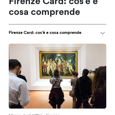
Firenze Card: cos’è e
cosa comprende
Firenze Card: cos’è e cosa comprende