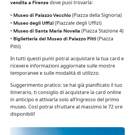
dove puoi trovarla:
vendita a Firenze
•
(Piazza della Signoria)
Museo di Palazzo Vecchio
•
(Piazzale degli Uffizi)
Museo degli Uffizi
•
(Piazza Stazione 4)
Museo di Santa Maria Novella
•
(Piazza
Biglietteria del Museo di Palazzo Pitti
Pitti)
In tutti questi punti potrai acquistare la tua card e
ricevere informazioni aggiornate sulle mostre
temporanee e sulle modalità di utilizzo.
Suggerimento pratico: se hai già pianificato il tuo
itinerario, ti consiglio di acquistare la card online
in anticipo e attivarla solo all’ingresso del primo
museo. Così potrai sfruttare al massimo le 72 ore
disponibili!