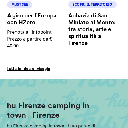
MUST SEE
SCOPRI IL TERRITORIO
A giro per l’Europa
Abbazia di San
con HZero
Miniato al Monte:
tra storia, arte e
Prenota all'infopoint
spiritualità a
Prezzo a partire da €
Firenze
40.00
Tutte le idee di viaggio
hu Firenze camping in
town | Firenze
hu Firenze camping in town, il tuo punto di