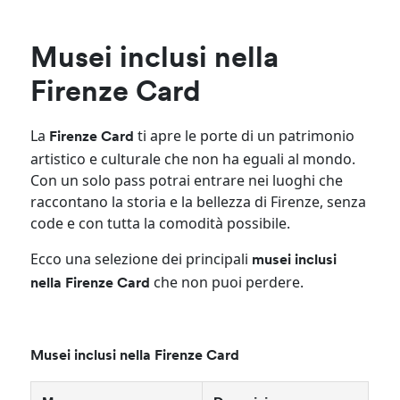
Musei inclusi nella
Firenze Card
La
ti apre le porte di un patrimonio
Firenze Card
artistico e culturale che non ha eguali al mondo.
Con un solo pass potrai entrare nei luoghi che
raccontano la storia e la bellezza di Firenze, senza
code e con tutta la comodità possibile.
Ecco una selezione dei principali
musei inclusi
che non puoi perdere.
nella Firenze Card
Musei inclusi nella Firenze Card