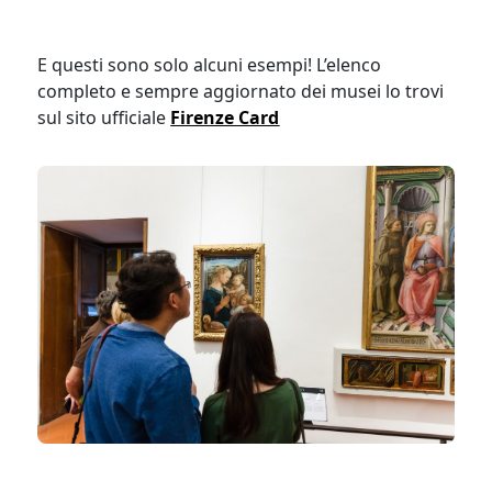
E questi sono solo alcuni esempi! L’elenco
completo e sempre aggiornato dei musei lo trovi
sul sito ufficiale
Firenze Card