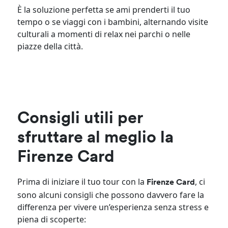
È la soluzione perfetta se ami prenderti il tuo
tempo o se viaggi con i bambini, alternando visite
culturali a momenti di relax nei parchi o nelle
piazze della città.
Consigli utili per
sfruttare al meglio la
Firenze Card
Prima di iniziare il tuo tour con la
, ci
Firenze Card
sono alcuni consigli che possono davvero fare la
differenza per vivere un’esperienza senza stress e
piena di scoperte: