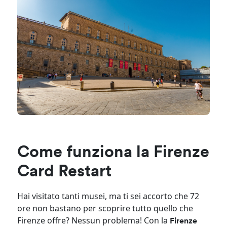
Come funziona la Firenze
Card Restart
Hai visitato tanti musei, ma ti sei accorto che 72
ore non bastano per scoprire tutto quello che
Firenze offre? Nessun problema! Con la
Firenze