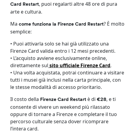
, puoi regalarti altre 48 ore di pura
Card Restart
arte e cultura.
Ma
? È molto
come funziona la Firenze Card Restart
semplice:
• Puoi attivarla solo se hai già utilizzato una
Firenze Card valida entro i 12 mesi precedenti.
• L’acquisto avviene esclusivamente online,
direttamente sul
sito ufficiale Firenze Card
.
• Una volta acquistata, potrai continuare a visitare
tutti i musei già inclusi nella carta principale, con
le stesse modalità di accesso prioritario.
Il costo della
è di
, e ti
Firenze Card Restart
€28
consente di vivere un weekend più rilassato
oppure di tornare a Firenze e completare il tuo
percorso culturale senza dover ricomprare
l’intera card.