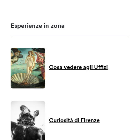
Esperienze in zona
Cosa vedere agli Uffizi
Curiosità di Firenze