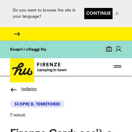
Do you want to browse the site in
CONTINUE
your language?
Scopri i villaggi Hu
Indietro
SCOPRI IL TERRITORIO
7 minuti