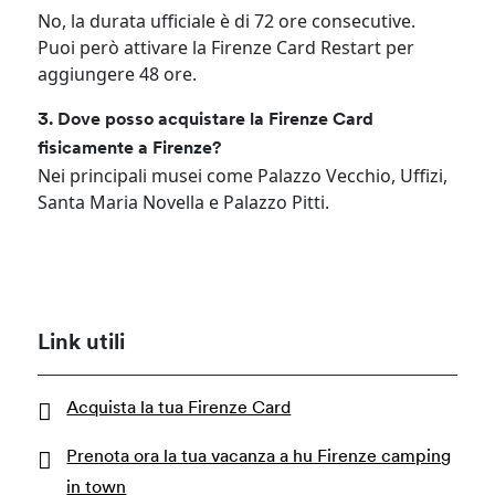
No, la durata ufficiale è di 72 ore consecutive.
Puoi però attivare la Firenze Card Restart per
aggiungere 48 ore.
3. Dove posso acquistare la Firenze Card
fisicamente a Firenze?
Nei principali musei come Palazzo Vecchio, Uffizi,
Santa Maria Novella e Palazzo Pitti.
Link utili
Acquista la tua Firenze Card
Prenota ora la tua vacanza a hu Firenze camping
in town