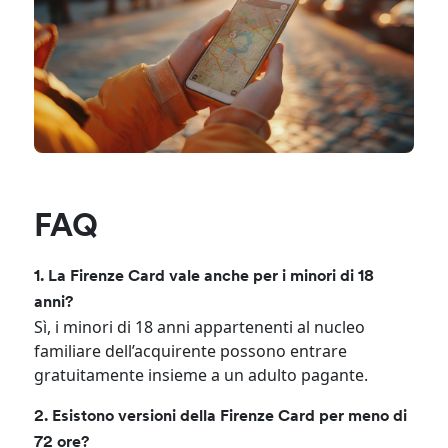
FAQ
1. La Firenze Card vale anche per i minori di 18
anni?
Sì, i minori di 18 anni appartenenti al nucleo
familiare dell’acquirente possono entrare
gratuitamente insieme a un adulto pagante.
2. Esistono versioni della Firenze Card per meno di
72 ore?