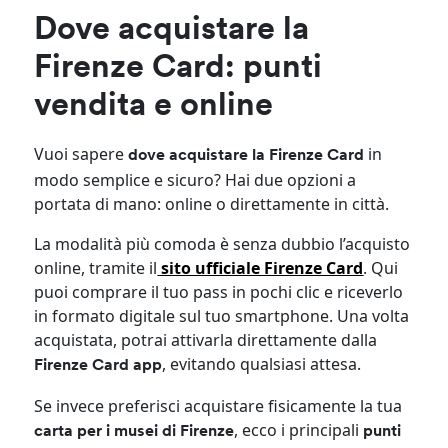
Dove acquistare la
Firenze Card: punti
vendita e online
Vuoi sapere
in
dove acquistare la Firenze Card
modo semplice e sicuro? Hai due opzioni a
portata di mano: online o direttamente in città.
La modalità più comoda è senza dubbio l’acquisto
online, tramite il
sito ufficiale Firenze Card
. Qui
puoi comprare il tuo pass in pochi clic e riceverlo
in formato digitale sul tuo smartphone. Una volta
acquistata, potrai attivarla direttamente dalla
, evitando qualsiasi attesa.
Firenze Card app
Se invece preferisci acquistare fisicamente la tua
, ecco i principali
carta per i musei di Firenze
punti