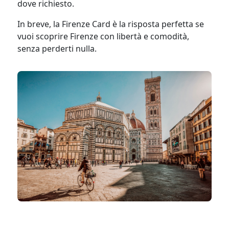
dove richiesto.
In breve, la Firenze Card è la risposta perfetta se
vuoi scoprire Firenze con libertà e comodità,
senza perderti nulla.