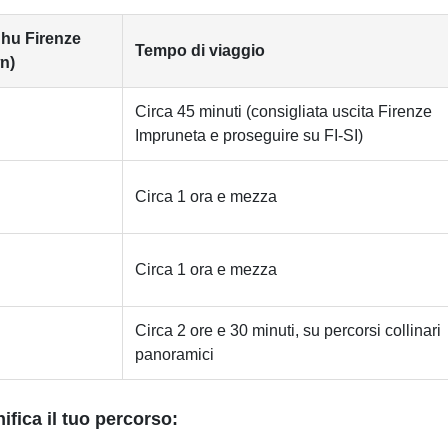
 hu Firenze
Tempo di viaggio
n)
Circa 45 minuti (consigliata uscita Firenze
Impruneta e proseguire su FI-SI)
Circa 1 ora e mezza
Circa 1 ora e mezza
Circa 2 ore e 30 minuti, su percorsi collinari
panoramici
nifica il tuo percorso: