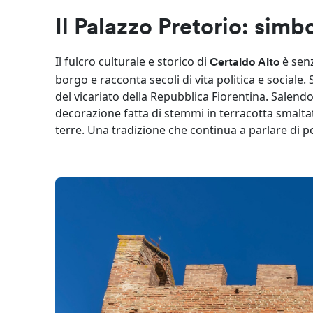
Il Palazzo Pretorio: simbo
Il fulcro culturale e storico di
è senz
Certaldo Alto
borgo e racconta secoli di vita politica e sociale.
del vicariato della Repubblica Fiorentina. Salendo
decorazione fatta di stemmi in terracotta smalta
terre. Una tradizione che continua a parlare di 