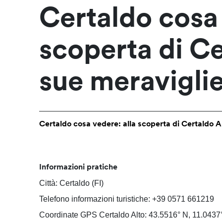
Certaldo cosa 
scoperta di Ce
sue meravigli
Certaldo cosa vedere: alla scoperta di Certaldo Al
Informazioni pratiche
Città: Certaldo (FI)
Telefono informazioni turistiche: +39 0571 661219
Coordinate GPS Certaldo Alto: 43.5516° N, 11.0437