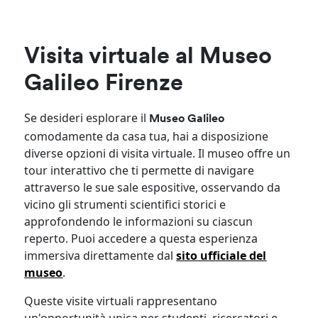
Visita virtuale al Museo
Galileo Firenze
Se desideri esplorare il
Museo Galileo
comodamente da casa tua, hai a disposizione
diverse opzioni di visita virtuale. Il museo offre un
tour interattivo che ti permette di navigare
attraverso le sue sale espositive, osservando da
vicino gli strumenti scientifici storici e
approfondendo le informazioni su ciascun
reperto. Puoi accedere a questa esperienza
immersiva direttamente dal
sito ufficiale del
museo
.
Queste visite virtuali rappresentano