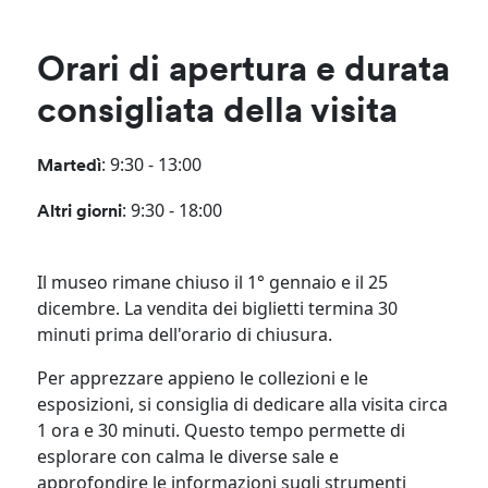
Orari di apertura e durata
consigliata della visita
: 9:30 - 13:00​
Martedì
: 9:30 - 18:00
Altri giorni
Il museo rimane chiuso il 1° gennaio e il 25
dicembre. La vendita dei biglietti termina 30
minuti prima dell'orario di chiusura.
Per apprezzare appieno le collezioni e le
esposizioni, si consiglia di dedicare alla visita circa
1 ora e 30 minuti. Questo tempo permette di
esplorare con calma le diverse sale e
approfondire le informazioni sugli strumenti