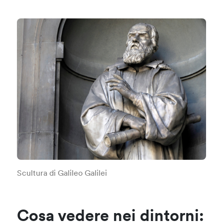
Scultura di Galileo Galilei
Cosa vedere nei dintorni: