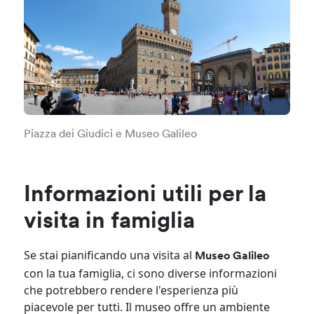
Piazza dei Giudici e Museo Galileo
Informazioni utili per la
visita in famiglia
Se stai pianificando una visita al
Museo Galileo
con la tua famiglia, ci sono diverse informazioni
che potrebbero rendere l'esperienza più
piacevole per tutti. Il museo offre un ambiente