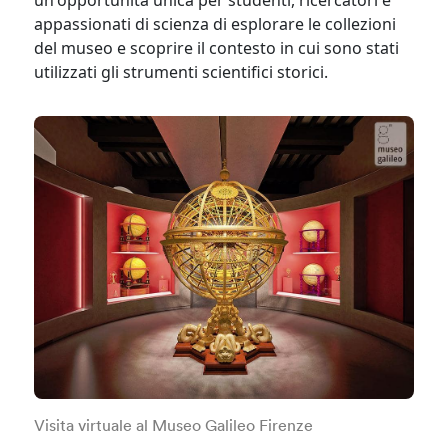
un'opportunità unica per studenti, ricercatori e
appassionati di scienza di esplorare le collezioni
del museo e scoprire il contesto in cui sono stati
utilizzati gli strumenti scientifici storici.
Visita virtuale al Museo Galileo Firenze