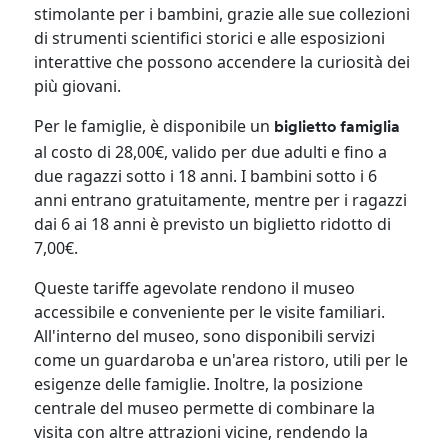
stimolante per i bambini, grazie alle sue collezioni
di strumenti scientifici storici e alle esposizioni
interattive che possono accendere la curiosità dei
più giovani.​
Per le famiglie, è disponibile un
biglietto famiglia
al costo di 28,00€, valido per due adulti e fino a
due ragazzi sotto i 18 anni. I bambini sotto i 6
anni entrano gratuitamente, mentre per i ragazzi
dai 6 ai 18 anni è previsto un biglietto ridotto di
7,00€.
Queste tariffe agevolate rendono il museo
accessibile e conveniente per le visite familiari.​
All'interno del museo, sono disponibili servizi
come un guardaroba e un'area ristoro, utili per le
esigenze delle famiglie. Inoltre, la posizione
centrale del museo permette di combinare la
visita con altre attrazioni vicine, rendendo la