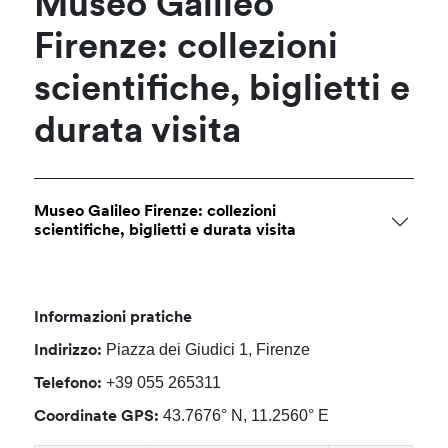
Museo Galileo
Firenze: collezioni
scientifiche, biglietti e
durata visita
Museo Galileo Firenze: collezioni
scientifiche, biglietti e durata visita
Informazioni pratiche
Piazza dei Giudici 1, Firenze
Indirizzo:
+39 055 265311
Telefono:
43.7676° N, 11.2560° E
Coordinate GPS: