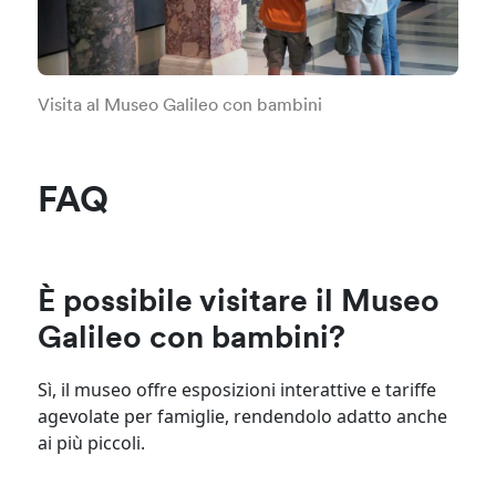
Visita al Museo Galileo con bambini
FAQ
È possibile visitare il Museo
Galileo con bambini?
Sì, il museo offre esposizioni interattive e tariffe
agevolate per famiglie, rendendolo adatto anche
ai più piccoli.