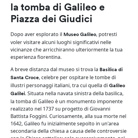
la tomba di Galileo e
Piazza dei Giudici
Dopo aver esplorato il
, potresti
Museo Galileo
voler visitare alcuni luoghi significativi nelle
vicinanze che arricchiranno ulteriormente la tua
esperienza fiorentina.​
A breve distanza dal museo si trova la
Basilica di
, celebre per ospitare le tombe di
Santa Croce
illustri personaggi italiani, tra cui quella di
Galileo
. Situata nella navata sinistra della basilica,
Galilei
la tomba di Galileo è un monumento imponente
realizzato nel 1737 su progetto di Giovanni
Battista Foggini. Curiosamente, alla sua morte nel
1642, Galileo fu inizialmente sepolto in un'area
secondaria della chiesa a causa delle controversie