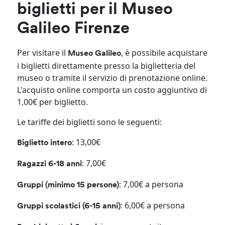
biglietti per il Museo
Galileo Firenze
Per visitare il
, è possibile acquistare
Museo Galileo
i biglietti direttamente presso la biglietteria del
museo o tramite il servizio di prenotazione online.
L'acquisto online comporta un costo aggiuntivo di
1,00€ per biglietto.
Le tariffe dei biglietti sono le seguenti:​
: 13,00€​
Biglietto intero
: 7,00€​
Ragazzi 6-18 anni
: 7,00€ a persona​
Gruppi (minimo 15 persone)
: 6,00€ a persona​
Gruppi scolastici (6-15 anni)