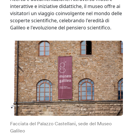
interattive e iniziative didattiche, il museo offre ai
visitatori un viaggio coinvolgente nel mondo delle
scoperte scientifiche, celebrando l'eredità di
Galileo e l'evoluzione del pensiero scientifico. ​
Facciata del Palazzo Castellani, sede del Museo
Galileo