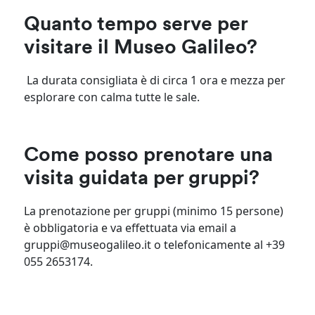
Quanto tempo serve per
visitare il Museo Galileo?
La durata consigliata è di circa 1 ora e mezza per
esplorare con calma tutte le sale.
Come posso prenotare una
visita guidata per gruppi?
La prenotazione per gruppi (minimo 15 persone)
è obbligatoria e va effettuata via email a
gruppi@museogalileo.it
o telefonicamente al +39
055 2653174.