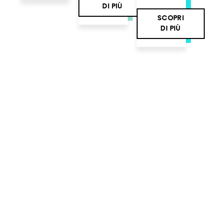
DI PIÙ
SCOPRI
DI PIÙ