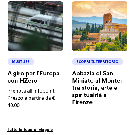
MUST SEE
SCOPRI IL TERRITORIO
A giro per l’Europa
Abbazia di San
con HZero
Miniato al Monte:
tra storia, arte e
Prenota all'infopoint
spiritualità a
Prezzo a partire da €
Firenze
40.00
Tutte le idee di viaggio