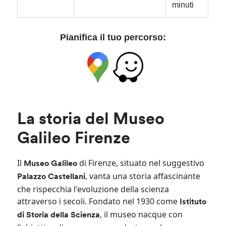
minuti
Pianifica il tuo percorso:
La storia del Museo
Galileo Firenze
Il
di Firenze, situato nel suggestivo
Museo Galileo
, vanta una storia affascinante
Palazzo Castellani
che rispecchia l'evoluzione della scienza
attraverso i secoli. Fondato nel 1930 come
Istituto
, il museo nacque con
di Storia della Scienza