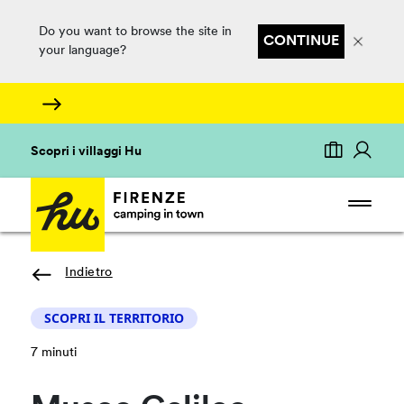
Do you want to browse the site in
CONTINUE
your language?
Scopri i villaggi Hu
Indietro
SCOPRI IL TERRITORIO
7 minuti