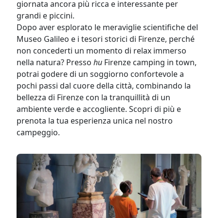
giornata ancora più ricca e interessante per
grandi e piccini.
Dopo aver esplorato le meraviglie scientifiche del
Museo Galileo e i tesori storici di Firenze, perché
non concederti un momento di relax immerso
nella natura? Presso
hu
Firenze camping in town,
potrai godere di un soggiorno confortevole a
pochi passi dal cuore della città, combinando la
bellezza di Firenze con la tranquillità di un
ambiente verde e accogliente. Scopri di più e
prenota la tua esperienza unica nel nostro
campeggio.