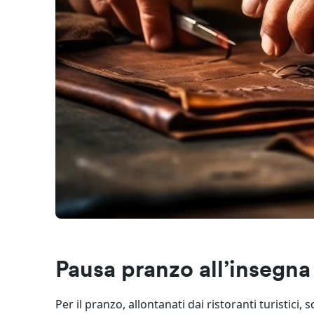
Pausa pranzo all’insegna 
Per il pranzo, allontanati dai ristoranti turistici