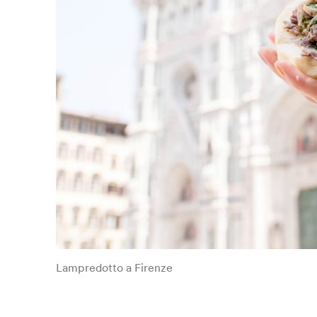
Lampredotto a Firenze