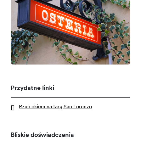
Przydatne linki
Rzuć okiem na targ San Lorenzo
Bliskie doświadczenia