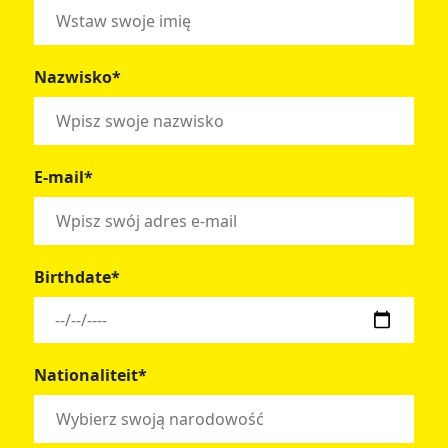
Nazwisko*
E-mail*
Birthdate*
Nationaliteit*