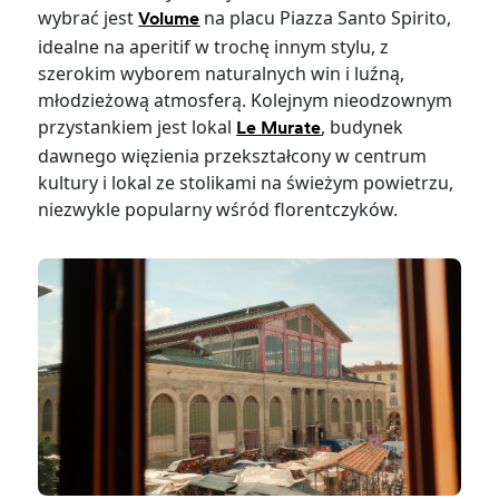
wybrać jest
na placu Piazza Santo Spirito,
Volume
idealne na aperitif w trochę innym stylu, z
szerokim wyborem naturalnych win i luźną,
młodzieżową atmosferą. Kolejnym nieodzownym
przystankiem jest lokal
, budynek
Le Murate
dawnego więzienia przekształcony w centrum
kultury i lokal ze stolikami na świeżym powietrzu,
niezwykle popularny wśród florentczyków.