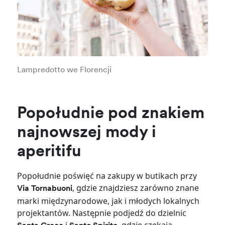
Lampredotto we Florencji
Popołudnie pod znakiem
najnowszej mody i
aperitifu
Popołudnie poświęć na zakupy w butikach przy
, gdzie znajdziesz zarówno znane
Via Tornabuoni
marki międzynarodowe, jak i młodych lokalnych
projektantów. Następnie podjedź do dzielnic
i
, gdzie czekają