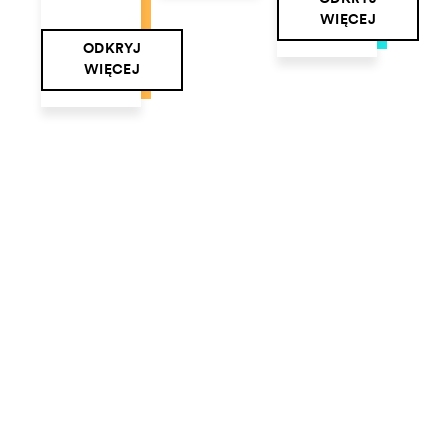
WIĘCEJ
ODKRYJ
WIĘCEJ