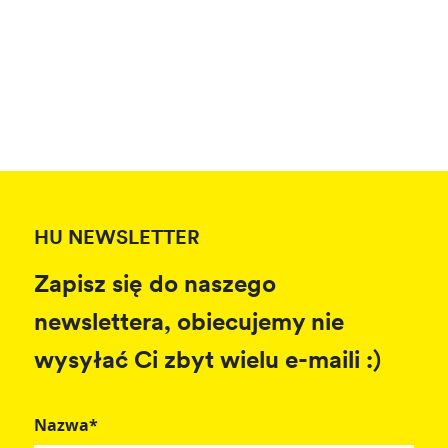
HU NEWSLETTER
Zapisz się do naszego
newslettera, obiecujemy nie
wysyłać Ci zbyt wielu e-maili :)
Nazwa*