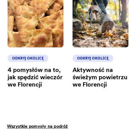
ODKRYJ OKOLICĘ
ODKRYJ OKOLICĘ
4 pomysłów na to,
Aktywność na
jak spędzić wieczór
świeżym powietrzu
we Florencji
we Florencji
Wszystkie pomysły na podróż