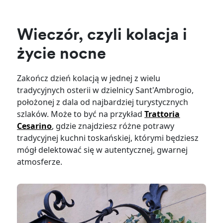
Wieczór, czyli kolacja i
życie nocne
Zakończ dzień kolacją w jednej z wielu
tradycyjnych osterii w dzielnicy Sant'Ambrogio,
położonej z dala od najbardziej turystycznych
szlaków. Może to być na przykład
Trattoria
Cesarino
, gdzie znajdziesz różne potrawy
tradycyjnej kuchni toskańskiej, którymi będziesz
mógł delektować się w autentycznej, gwarnej
atmosferze.