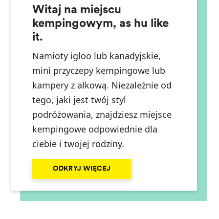
Witaj na miejscu
kempingowym, as hu like
it.
Namioty igloo lub kanadyjskie,
mini przyczepy kempingowe lub
kampery z alkową. Niezależnie od
tego, jaki jest twój styl
podróżowania, znajdziesz miejsce
kempingowe odpowiednie dla
ciebie i twojej rodziny.
ODKRYJ WIĘCEJ