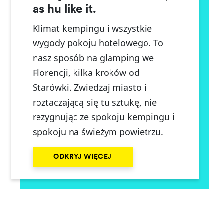
as hu like it.
Klimat kempingu i wszystkie
wygody pokoju hotelowego. To
nasz sposób na glamping we
Florencji, kilka kroków od
Starówki. Zwiedzaj miasto i
roztaczającą się tu sztukę, nie
rezygnując ze spokoju kempingu i
spokoju na świeżym powietrzu.
ODKRYJ WIĘCEJ