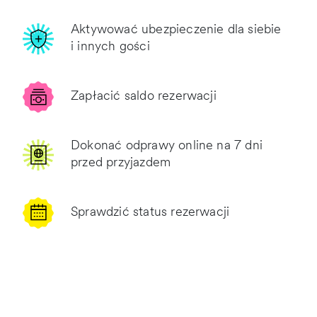
Aktywować ubezpieczenie dla siebie
i innych gości
Zapłacić saldo rezerwacji
Dokonać odprawy online na 7 dni
przed przyjazdem
Sprawdzić status rezerwacji