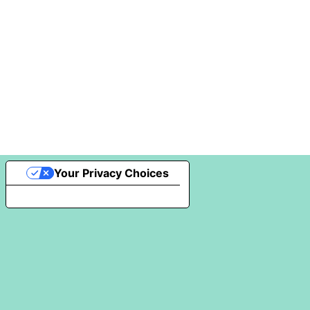
Your Privacy Choices
Notice at collection