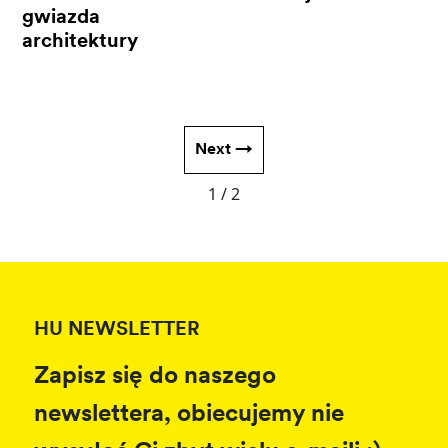
gwiazda
architektury
Next →
1 / 2
HU NEWSLETTER
Zapisz się do naszego
newslettera, obiecujemy nie