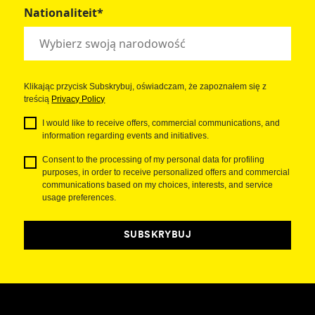
Nationaliteit*
Klikając przycisk Subskrybuj, oświadczam, że zapoznałem się z
treścią
Privacy Policy
I would like to receive offers, commercial communications, and
information regarding events and initiatives.
Consent to the processing of my personal data for profiling
purposes, in order to receive personalized offers and commercial
communications based on my choices, interests, and service
usage preferences.
SUBSKRYBUJ