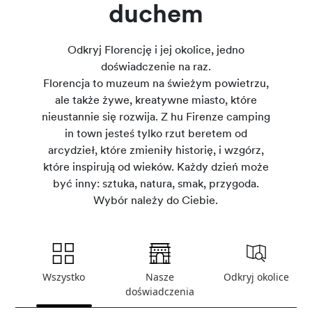
duchem
Odkryj Florencję i jej okolice, jedno
doświadczenie na raz.
Florencja to muzeum na świeżym powietrzu,
ale także żywe, kreatywne miasto, które
nieustannie się rozwija. Z hu Firenze camping
in town jesteś tylko rzut beretem od
arcydzieł, które zmieniły historię, i wzgórz,
które inspirują od wieków. Każdy dzień może
być inny: sztuka, natura, smak, przygoda.
Wybór należy do Ciebie.
Wszystko
Nasze
Odkryj okolice
doświadczenia