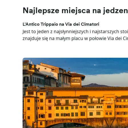
Najlepsze miejsca na jedze
L’Antico Trippaio na Via dei Cimatori
Jest to jeden z najsłynniejszych i najstarszych st
znajduje się na małym placu w połowie Via dei Ci