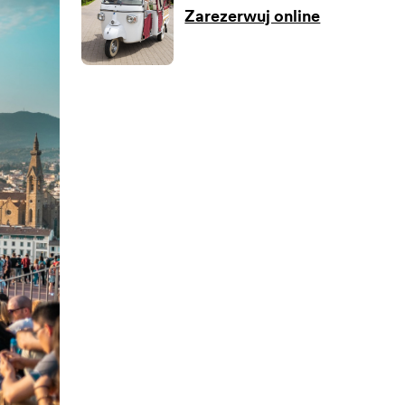
Zarezerwuj online