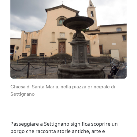
Chiesa di Santa Maria, nella piazza principale di
Settignano
Passeggiare a Settignano significa scoprire un
borgo che racconta storie antiche, arte e