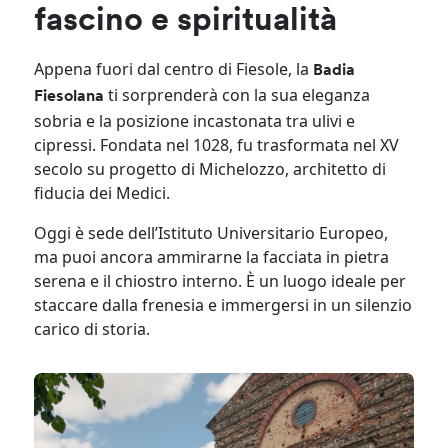
fascino e spiritualità
Appena fuori dal centro di Fiesole, la
Badia
ti sorprenderà con la sua eleganza
Fiesolana
sobria e la posizione incastonata tra ulivi e
cipressi. Fondata nel 1028, fu trasformata nel XV
secolo su progetto di Michelozzo, architetto di
fiducia dei Medici.
Oggi è sede dell’Istituto Universitario Europeo,
ma puoi ancora ammirarne la facciata in pietra
serena e il chiostro interno. È un luogo ideale per
staccare dalla frenesia e immergersi in un silenzio
carico di storia.