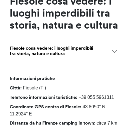
Fiesole cosa vedere: i
luoghi imperdibili tra
storia, natura e cultura
Fiesole cosa vedere: i luoghi imperdibili
tra storia, natura e cultura
Informazioni pratiche
Fiesole (FI)
Città:
+39 055 5961311
Telefono informazioni turistiche:
43.8050° N,
Coordinate GPS centro di Fiesole:
11.2924° E
circa 7 km
Distanza da hu Firenze camping in town: