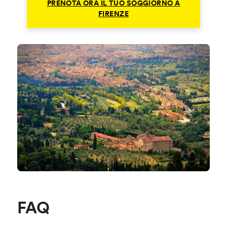
PRENOTA ORA IL TUO SOGGIORNO A
FIRENZE
FAQ