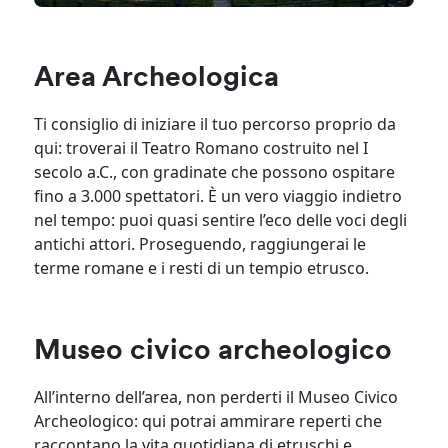
Area Archeologica
Ti consiglio di iniziare il tuo percorso proprio da
qui: troverai il Teatro Romano costruito nel I
secolo a.C., con gradinate che possono ospitare
fino a 3.000 spettatori. È un vero viaggio indietro
nel tempo: puoi quasi sentire l’eco delle voci degli
antichi attori. Proseguendo, raggiungerai le
terme romane e i resti di un tempio etrusco.
Museo civico archeologico
All’interno dell’area, non perderti il Museo Civico
Archeologico: qui potrai ammirare reperti che
raccontano la vita quotidiana di etruschi e