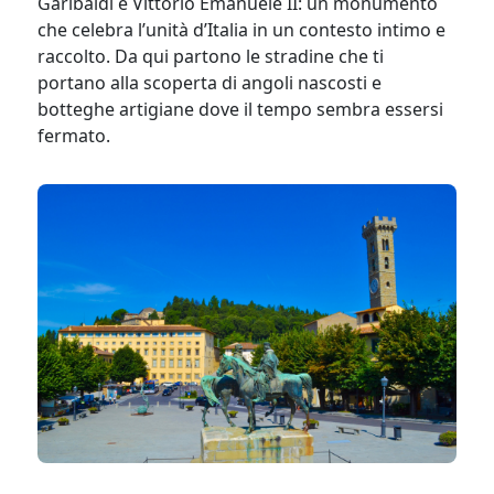
Garibaldi e Vittorio Emanuele II: un monumento
che celebra l’unità d’Italia in un contesto intimo e
raccolto. Da qui partono le stradine che ti
portano alla scoperta di angoli nascosti e
botteghe artigiane dove il tempo sembra essersi
fermato.