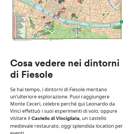
Cosa vedere nei dintorni
di Fiesole
Se hai tempo, i dintorni di Fiesole meritano
un’ulteriore esplorazione. Puoi raggiungere
Monte Ceceri, celebre perché qui Leonardo da
Vinci effettuò i suoi esperimenti di volo; oppure
visitare il
, un castello
Castello di Vincigliata
medievale restaurato, oggi splendida location per
eventi.