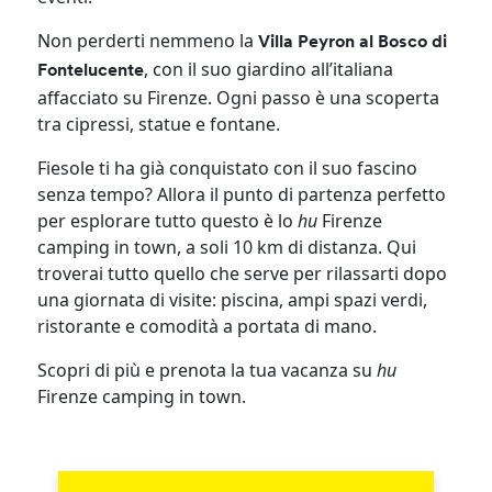
Non perderti nemmeno la
Villa Peyron al Bosco di
, con il suo giardino all’italiana
Fontelucente
affacciato su Firenze. Ogni passo è una scoperta
tra cipressi, statue e fontane.
Fiesole ti ha già conquistato con il suo fascino
senza tempo? Allora il punto di partenza perfetto
per esplorare tutto questo è lo
hu
Firenze
camping in town, a soli 10 km di distanza. Qui
troverai tutto quello che serve per rilassarti dopo
una giornata di visite: piscina, ampi spazi verdi,
ristorante e comodità a portata di mano.
Scopri di più e prenota la tua vacanza su
hu
Firenze camping in town.