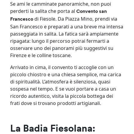
Se ami le camminate panoramiche, non puoi
perderti la salita che porta al
Convento san
di Fiesole. Da Piazza Mino, prendi via
Francesco
San Francesco e preparati a una breve ma intensa
passeggiata in salita. La fatica sarà ampiamente
ripagata: lungo il percorso potrai fermarti a
osservare uno dei panorami più suggestivi su
Firenze e le colline toscane.
Arrivato in cima, il convento ti accoglie con un
piccolo chiostro e una chiesa semplice, ma carica
di spiritualità. L’atmosfera è silenziosa, quasi
sospesa nel tempo. E se vuoi portare a casa un
ricordo autentico, visita la piccola bottega dei
frati dove si trovano prodotti artigianali.
La Badia Fiesolana: