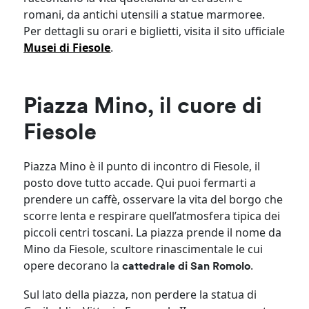
romani, da antichi utensili a statue marmoree.
Per dettagli su orari e biglietti, visita il sito ufficiale
Musei di Fiesole
.
Piazza Mino, il cuore di
Fiesole
Piazza Mino è il punto di incontro di Fiesole, il
posto dove tutto accade. Qui puoi fermarti a
prendere un caffè, osservare la vita del borgo che
scorre lenta e respirare quell’atmosfera tipica dei
piccoli centri toscani. La piazza prende il nome da
Mino da Fiesole, scultore rinascimentale le cui
opere decorano la
.
cattedrale di San Romolo
Sul lato della piazza, non perdere la statua di