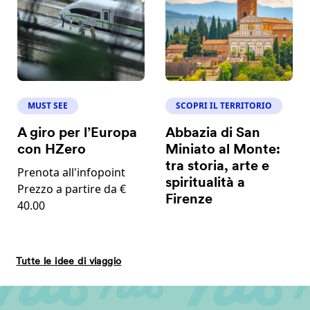
MUST SEE
SCOPRI IL TERRITORIO
A giro per l’Europa
Abbazia di San
con HZero
Miniato al Monte:
tra storia, arte e
Prenota all'infopoint
spiritualità a
Prezzo a partire da €
Firenze
40.00
Tutte le idee di viaggio