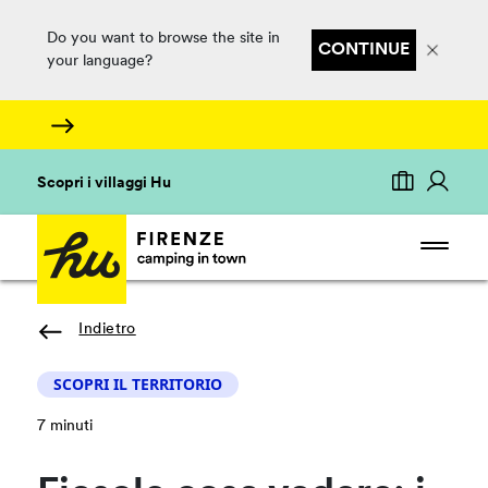
Do you want to browse the site in
CONTINUE
your language?
Scopri i villaggi Hu
Indietro
SCOPRI IL TERRITORIO
7 minuti