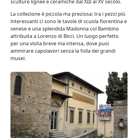
sculture lignee e ceramiche dal XIII al XV secolo.
La collezione è piccola ma preziosa: tra i pezzi più
interessanti ci sono le tavole di scuola fiorentina e
senese e una splendida Madonna col Bambino
attribuita a Lorenzo di Bicci. Un luogo perfetto
per una visita breve ma intensa, dove puoi
ammirare capolavori senza la folla dei grandi
musei.