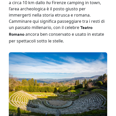
a circa 10 km dallo
hu
Firenze camping in town,
l’area archeologica è il posto giusto per
immergerti nella storia etrusca e romana.
Camminare qui significa passeggiare tra i resti di
un passato millenario, con il celebre
Teatro
ancora ben conservato e usato in estate
Romano
per spettacoli sotto le stelle.