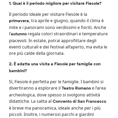
1. Qual è il periodo migliore per visitare Fiesole?
Il periodo ideale per visitare Fiesole è la
, tra aprile e giugno, quando il clima è
primavera
mite e i panorami sono verdissimi e fioriti. Anche
l’
regala colori straordinari e temperature
autunno
piacevoli. In estate, potrai approfittare degli
eventi culturali e dei festival all’aperto, ma evita le
ore più calde della giornata.
2. È adatta una visita a Fiesole per famiglie con
bambini?
Sì, Fiesole è perfetta per le famiglie. I bambini si
divertiranno a esplorare il
e l’area
Teatro Romano
archeologica, dove spesso si svolgono attività
didattiche. La salita al
Convento di San Francesco
è breve ma panoramica, ideale anche per i più
piccoli. Inoltre, i numerosi parchi e giardini