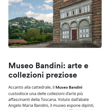
Museo Bandini: arte e
collezioni preziose
Accanto alla cattedrale, il
Museo Bandini
custodisce una delle collezioni d’arte più
affascinanti della Toscana. Voluto dall’abate
Angelo Maria Bandini, il museo espone dipinti,