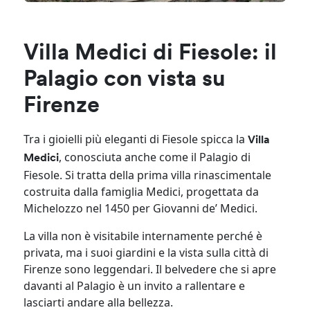
Villa Medici di Fiesole: il
Palagio con vista su
Firenze
Tra i gioielli più eleganti di Fiesole spicca la
Villa
, conosciuta anche come il Palagio di
Medici
Fiesole. Si tratta della prima villa rinascimentale
costruita dalla famiglia Medici, progettata da
Michelozzo nel 1450 per Giovanni de’ Medici.
La villa non è visitabile internamente perché è
privata, ma i suoi giardini e la vista sulla città di
Firenze sono leggendari. Il belvedere che si apre
davanti al Palagio è un invito a rallentare e
lasciarti andare alla bellezza.