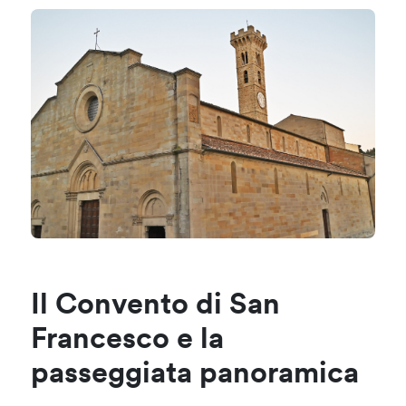
Il Convento di San
Francesco e la
passeggiata panoramica