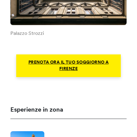
Palazzo Strozzi
PRENOTA ORA IL TUO SOGGIORNO A
FIRENZE
Esperienze in zona