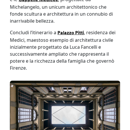
Michelangelo, un unicum architettonico che
fonde scultura e architettura in un connubio di
inarrivabile bellezza.
Concludi l’itinerario a
, residenza dei
Palazzo Pitti
Medici, maestoso esempio di architettura civile
inizialmente progettato da Luca Fancelli e
successivamente ampliato che rappresenta il
potere e la ricchezza della famiglia che governò
Firenze.