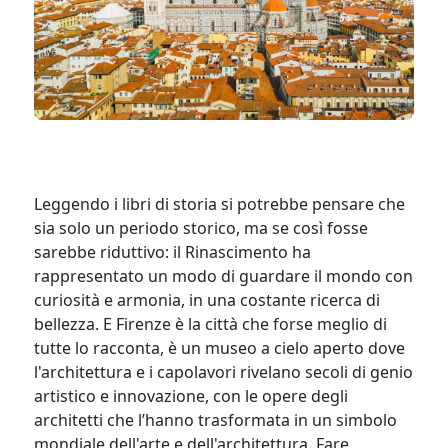
Leggendo i libri di storia si potrebbe pensare che
sia solo un periodo storico, ma se così fosse
sarebbe riduttivo: il Rinascimento ha
rappresentato un modo di guardare il mondo con
curiosità e armonia, in una costante ricerca di
bellezza. E Firenze è la città che forse meglio di
tutte lo racconta, è un museo a cielo aperto dove
l'architettura e i capolavori rivelano secoli di genio
artistico e innovazione, con le opere degli
architetti che l’hanno trasformata in un simbolo
mondiale dell'arte e dell'architettura. Fare