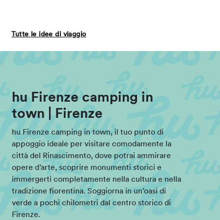
Tutte le idee di viaggio
hu Firenze camping in
town | Firenze
hu Firenze camping in town, il tuo punto di
appoggio ideale per visitare comodamente la
città del Rinascimento, dove potrai ammirare
opere d’arte, scoprire monumenti storici e
immergerti completamente nella cultura e nella
tradizione fiorentina. Soggiorna in un’oasi di
verde a pochi chilometri dal centro storico di
Firenze.