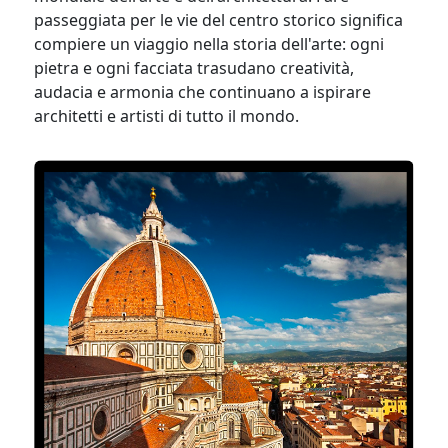
passeggiata per le vie del centro storico significa
compiere un viaggio nella storia dell'arte: ogni
pietra e ogni facciata trasudano creatività,
audacia e armonia che continuano a ispirare
architetti e artisti di tutto il mondo.