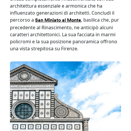
architettura essenziale e armonica che ha
influenzato generazioni di architetti. Concludi il
percorso a
, basilica che, pur
San Miniato al Monte
precedente al Rinascimento, ne anticipò alcuni
caratteri architettonici. La sua facciata in marmi
policromi e la sua posizione panoramica offrono
una vista strepitosa su Firenze.