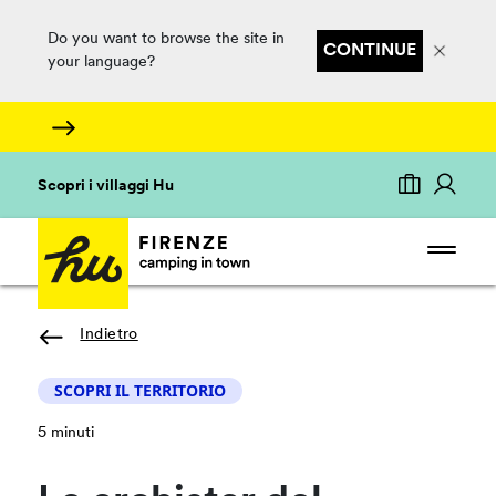
Do you want to browse the site in
CONTINUE
your language?
Scopri i villaggi Hu
Indietro
SCOPRI IL TERRITORIO
5 minuti