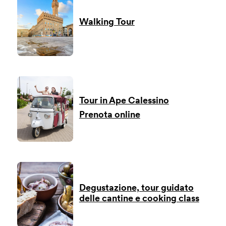
Walking Tour
Tour in Ape Calessino
Prenota online
Degustazione, tour guidato
delle cantine e cooking class