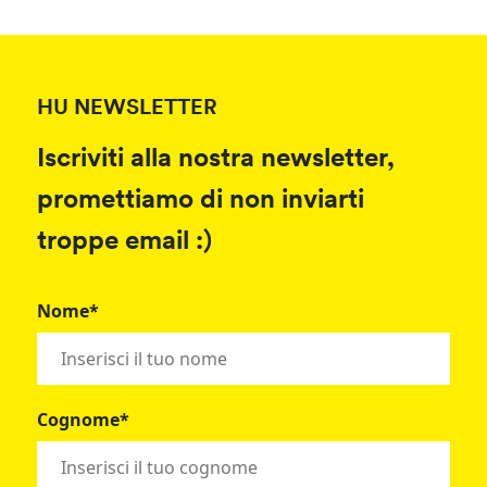
HU NEWSLETTER
Iscriviti alla nostra newsletter,
promettiamo di non inviarti
troppe email :)
Nome*
Cognome*