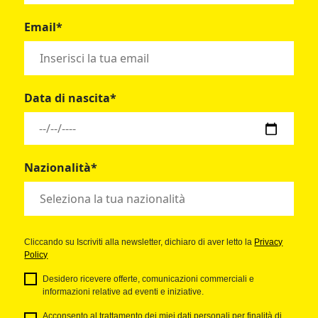
Email*
Data di nascita*
Nazionalità*
Cliccando su Iscriviti alla newsletter, dichiaro di aver letto la
Privacy
Policy
Desidero ricevere offerte, comunicazioni commerciali e
informazioni relative ad eventi e iniziative.
Acconsento al trattamento dei miei dati personali per finalità di