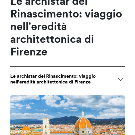
Le archistar del
Rinascimento: viaggio
nell'eredità
architettonica di
Firenze
Le archistar del Rinascimento: viaggio
nell'eredità architettonica di Firenze