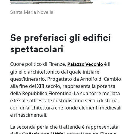
Santa Maria Novella
Se preferisci gli edifici
spettacolari
Cuore politico di Firenze,
è il
Palazzo Vecchio
gioiello architettonico dal quale iniziare
quest’itinerario. Progettato da Arnolfo di Cambio
alla fine del XIII secolo, rappresenta la potenza
della Repubblica Fiorentina. La sua torre merlata
e le sale affrescate custodiscono secoli di storia,
con un'architettura che fonde elementi medievali
e rinascimentali.
La seconda perla che ti attende è rappresentata
dalle
, progettate da Giorgio