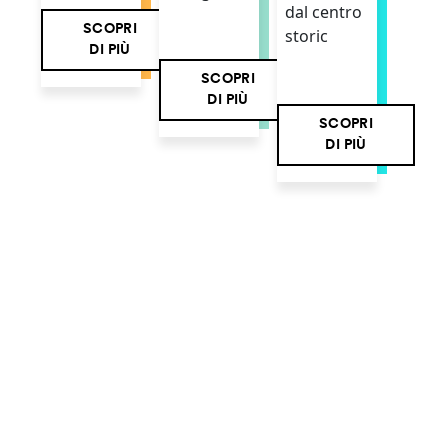
dal centro
SCOPRI
storic
DI PIÙ
SCOPRI
DI PIÙ
SCOPRI
DI PIÙ