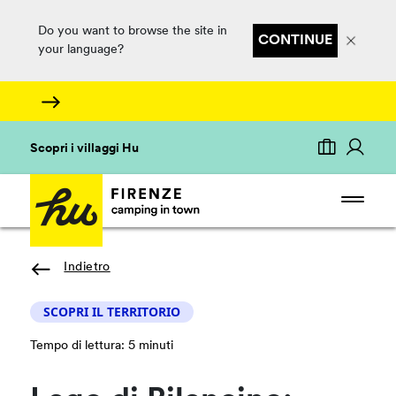
Do you want to browse the site in
CONTINUE
your language?
Scopri i villaggi Hu
Indietro
SCOPRI IL TERRITORIO
Tempo di lettura: 5 minuti