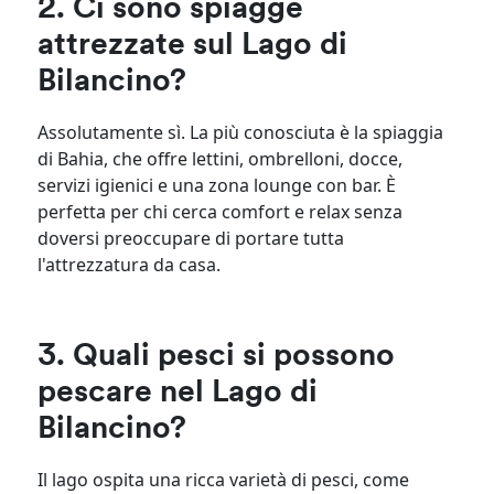
2. Ci sono spiagge
attrezzate sul Lago di
Bilancino?
Assolutamente sì. La più conosciuta è la spiaggia
di Bahia, che offre lettini, ombrelloni, docce,
servizi igienici e una zona lounge con bar. È
perfetta per chi cerca comfort e relax senza
doversi preoccupare di portare tutta
l'attrezzatura da casa.
3. Quali pesci si possono
pescare nel Lago di
Bilancino?
Il lago ospita una ricca varietà di pesci, come