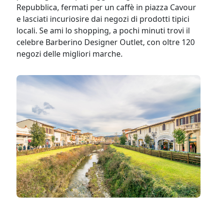
Repubblica, fermati per un caffè in piazza Cavour
e lasciati incuriosire dai negozi di prodotti tipici
locali. Se ami lo shopping, a pochi minuti trovi il
celebre Barberino Designer Outlet, con oltre 120
negozi delle migliori marche.