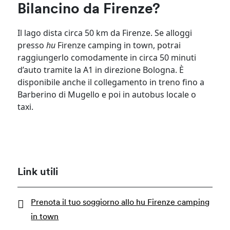
Bilancino da Firenze?
Il lago dista circa 50 km da Firenze. Se alloggi
presso
hu
Firenze camping in town, potrai
raggiungerlo comodamente in circa 50 minuti
d’auto tramite la A1 in direzione Bologna. È
disponibile anche il collegamento in treno fino a
Barberino di Mugello e poi in autobus locale o
taxi.
Link utili
Prenota il tuo soggiorno allo hu Firenze camping
in town