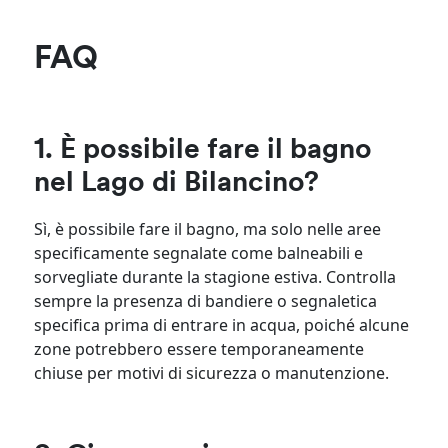
FAQ
1. È possibile fare il bagno
nel Lago di Bilancino?
Sì, è possibile fare il bagno, ma solo nelle aree
specificamente segnalate come balneabili e
sorvegliate durante la stagione estiva. Controlla
sempre la presenza di bandiere o segnaletica
specifica prima di entrare in acqua, poiché alcune
zone potrebbero essere temporaneamente
chiuse per motivi di sicurezza o manutenzione.