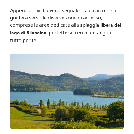
Appena arrivi, troverai segnaletica chiara che ti
guiderà verso le diverse zone di accesso,
comprese le aree dedicate alla
spiaggia libera del
, perfette se cerchi un angolo
lago di Bilancino
tutto per te.