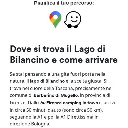
Pianifica il tuo percorso:
Dove si trova il Lago di
Bilancino e come arrivare
Se stai pensando a una gita fuori porta nella
natura, il
è la scelta giusta. Si
lago di Bilancino
trova nel cuore della Toscana, precisamente nel
comune di
, in provincia di
Barberino di Mugello
Firenze. Dallo
ci arrivi
hu
Firenze camping in town
in circa 50 minuti d’auto (sono circa 50 km),
seguendo la A1 e poi la A1 Direttissima in
direzione Bologna.