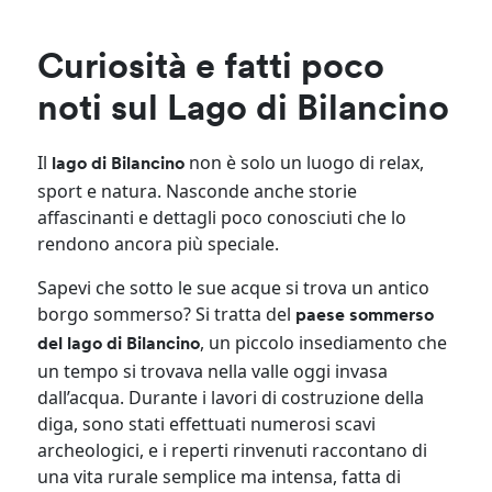
Curiosità e fatti poco
noti sul Lago di Bilancino
Il
non è solo un luogo di relax,
lago di Bilancino
sport e natura. Nasconde anche storie
affascinanti e dettagli poco conosciuti che lo
rendono ancora più speciale.
Sapevi che sotto le sue acque si trova un antico
borgo sommerso? Si tratta del
paese sommerso
, un piccolo insediamento che
del lago di Bilancino
un tempo si trovava nella valle oggi invasa
dall’acqua. Durante i lavori di costruzione della
diga, sono stati effettuati numerosi scavi
archeologici, e i reperti rinvenuti raccontano di
una vita rurale semplice ma intensa, fatta di