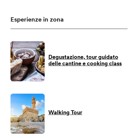
Esperienze in zona
Degustazione, tour guidato
delle cantine e cooking class
Walking Tour