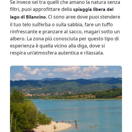
Se invece sei tra quelli che amano la natura senza
filtri, puoi approfittare della
spiaggia libera del
. Ci sono aree dove puoi stendere
lago di Bilancino
il tuo telo sull’erba o sulla sabbia, fare un tuffo
rinfrescante e pranzare al sacco, magari sotto un
albero. La zona più conosciuta per questo tipo di
esperienza è quella vicino alla diga, dove si
respira un’atmosfera autentica e rilassata.