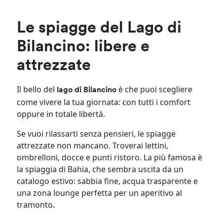
Le spiagge del Lago di
Bilancino: libere e
attrezzate
Il bello del
è che puoi scegliere
lago di Bilancino
come vivere la tua giornata: con tutti i comfort
oppure in totale libertà.
Se vuoi rilassarti senza pensieri, le spiagge
attrezzate non mancano. Troverai lettini,
ombrelloni, docce e punti ristoro. La più famosa è
la spiaggia di Bahia, che sembra uscita da un
catalogo estivo: sabbia fine, acqua trasparente e
una zona lounge perfetta per un aperitivo al
tramonto.