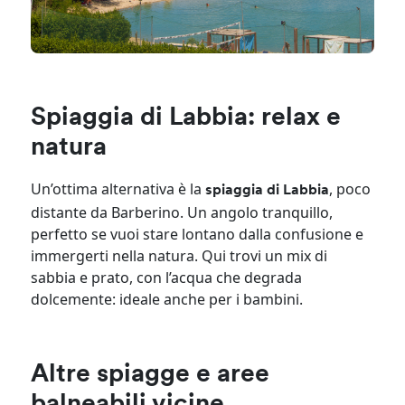
Spiaggia di Labbia: relax e
natura
Un’ottima alternativa è la
, poco
spiaggia di Labbia
distante da Barberino. Un angolo tranquillo,
perfetto se vuoi stare lontano dalla confusione e
immergerti nella natura. Qui trovi un mix di
sabbia e prato, con l’acqua che degrada
dolcemente: ideale anche per i bambini.
Altre spiagge e aree
balneabili vicine