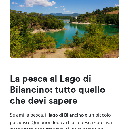
La pesca al Lago di
Bilancino: tutto quello
che devi sapere
Se ami la pesca, il
è un piccolo
lago di Bilancino
paradiso. Qui puoi dedicarti alla pesca sportiva