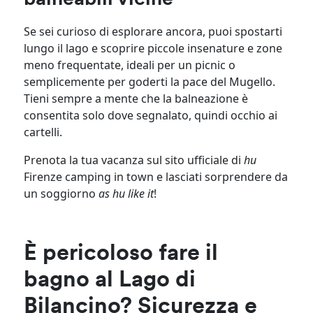
Se sei curioso di esplorare ancora, puoi spostarti
lungo il lago e scoprire piccole insenature e zone
meno frequentate, ideali per un picnic o
semplicemente per goderti la pace del Mugello.
Tieni sempre a mente che la balneazione è
consentita solo dove segnalato, quindi occhio ai
cartelli.
Prenota la tua vacanza sul sito ufficiale di
hu
Firenze camping in town e lasciati sorprendere da
un soggiorno
as hu like it
!
È pericoloso fare il
bagno al Lago di
Bilancino? Sicurezza e