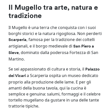
Il Mugello tra arte, natura e
tradizione
Il Mugello è una terra che conquista con i suoi
borghi storici e la natura rigogliosa. Non perderti
, famosa per la tradizione dei coltelli
Scarperia
artigianali, e il borgo medievale di
San Piero a
, dominato dalla poderosa Fortezza di San
Sieve
Martino.
Se sei appassionato di cultura e storia, il
Palazzo
a Scarperia ospita un museo dedicato
dei Vicari
proprio alla produzione delle lame. E per gli
amanti della buona tavola, qui la cucina è
semplice e genuina: salumi, formaggi e il celebre
tortello mugellano da gustare in una delle tante
trattorie tipiche.