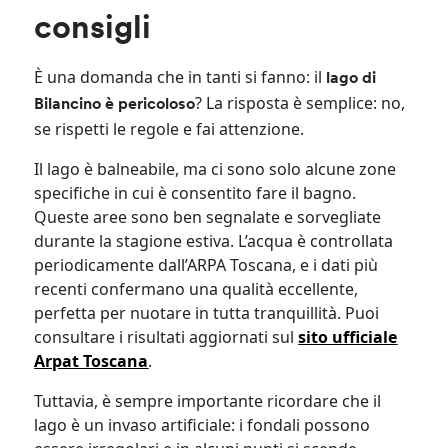
consigli
È una domanda che in tanti si fanno: il
lago di
? La risposta è semplice: no,
Bilancino è pericoloso
se rispetti le regole e fai attenzione.
Il lago è balneabile, ma ci sono solo alcune zone
specifiche in cui è consentito fare il bagno.
Queste aree sono ben segnalate e sorvegliate
durante la stagione estiva. L’acqua è controllata
periodicamente dall’ARPA Toscana, e i dati più
recenti confermano una qualità eccellente,
perfetta per nuotare in tutta tranquillità. Puoi
consultare i risultati aggiornati sul
sito ufficiale
Arpat Toscana
.
Tuttavia, è sempre importante ricordare che il
lago è un invaso artificiale: i fondali possono