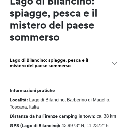
Lago di Bilancino:
spiagge, pesca e il
mistero del paese
sommerso
Lago di Bilancino: spiagge, pesca e il
mistero del paese sommerso
Informazioni pratiche
Lago di Bilancino, Barberino di Mugello,
Località:
Toscana, Italia
ca. 38 km
Distanza da hu Firenze camping in town:
43.9973° N, 11.2372° E
GPS (Lago di Bilancino):