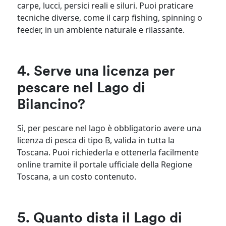
carpe, lucci, persici reali e siluri. Puoi praticare
tecniche diverse, come il carp fishing, spinning o
feeder, in un ambiente naturale e rilassante.
4. Serve una licenza per
pescare nel Lago di
Bilancino?
Sì, per pescare nel lago è obbligatorio avere una
licenza di pesca di tipo B, valida in tutta la
Toscana. Puoi richiederla e ottenerla facilmente
online tramite il portale ufficiale della Regione
Toscana, a un costo contenuto.
5. Quanto dista il Lago di