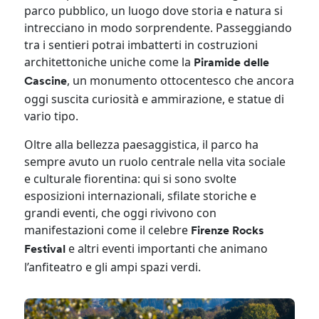
parco pubblico, un luogo dove storia e natura si
intrecciano in modo sorprendente. Passeggiando
tra i sentieri potrai imbatterti in costruzioni
architettoniche uniche come la
Piramide delle
, un monumento ottocentesco che ancora
Cascine
oggi suscita curiosità e ammirazione, e statue di
vario tipo.
Oltre alla bellezza paesaggistica, il parco ha
sempre avuto un ruolo centrale nella vita sociale
e culturale fiorentina: qui si sono svolte
esposizioni internazionali, sfilate storiche e
grandi eventi, che oggi rivivono con
manifestazioni come il celebre
Firenze Rocks
e altri eventi importanti che animano
Festival
l’anfiteatro e gli ampi spazi verdi.