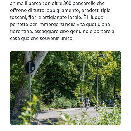
anima il parco con oltre 300 bancarelle che
offrono di tutto: abbigliamento, prodotti tipici
toscani, fiori e artigianato locale. È il luogo
perfetto per immergersi nella vita quotidiana
fiorentina, assaggiare cibo genuino e portare a
casa qualche souvenir unico.