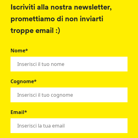
Iscriviti alla nostra newsletter,
promettiamo di non inviarti
troppe email :)
Nome*
Cognome*
Email*