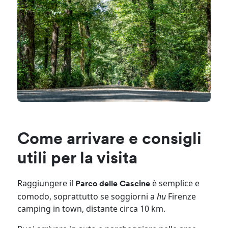
Come arrivare e consigli
utili per la visita
Raggiungere il
è semplice e
Parco delle Cascine
comodo, soprattutto se soggiorni a
hu
Firenze
camping in town, distante circa 10 km.