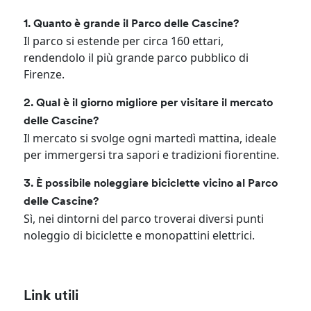
1. Quanto è grande il Parco delle Cascine?
Il parco si estende per circa 160 ettari,
rendendolo il più grande parco pubblico di
Firenze.
2. Qual è il giorno migliore per visitare il mercato
delle Cascine?
Il mercato si svolge ogni martedì mattina, ideale
per immergersi tra sapori e tradizioni fiorentine.
3. È possibile noleggiare biciclette vicino al Parco
delle Cascine?
Sì, nei dintorni del parco troverai diversi punti
noleggio di biciclette e monopattini elettrici.
Link utili