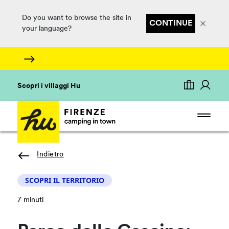
Do you want to browse the site in
CONTINUE
your language?
Scopri i villaggi Hu
Indietro
SCOPRI IL TERRITORIO
7 minuti