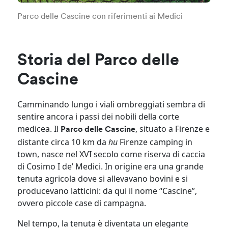
Parco delle Cascine con riferimenti ai Medici
Storia del Parco delle
Cascine
Camminando lungo i viali ombreggiati sembra di
sentire ancora i passi dei nobili della corte
medicea. Il
, situato a Firenze e
Parco delle Cascine
distante circa 10 km da
hu
Firenze camping in
town, nasce nel XVI secolo come riserva di caccia
di Cosimo I de’ Medici. In origine era una grande
tenuta agricola dove si allevavano bovini e si
producevano latticini: da qui il nome “Cascine”,
ovvero piccole case di campagna.
Nel tempo, la tenuta è diventata un elegante