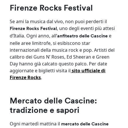
Firenze Rocks Festival
Se ami la musica dal vivo, non puoi perderti il
, uno degli eventi più attesi
Firenze Rocks Festival
d’Italia. Ogni anno, all’
e
anfiteatro delle Cascine
nelle aree limitrofe, si esibiscono star
internazionali della musica rock e pop. Artisti del
calibro dei Guns N’ Roses, Ed Sheeran e Green
Day hanno già calcato questo palco. Per date
aggiornate e biglietti visita il
sito ufficiale di
Firenze Rocks
.
Mercato delle Cascine:
tradizione e sapori
Ogni martedì mattina il
mercato delle Cascine