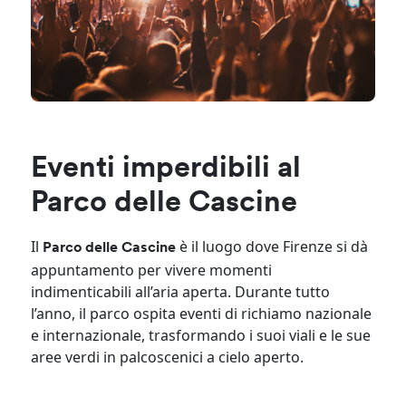
Eventi imperdibili al
Parco delle Cascine
Il
è il luogo dove Firenze si dà
Parco delle Cascine
appuntamento per vivere momenti
indimenticabili all’aria aperta. Durante tutto
l’anno, il parco ospita eventi di richiamo nazionale
e internazionale, trasformando i suoi viali e le sue
aree verdi in palcoscenici a cielo aperto.