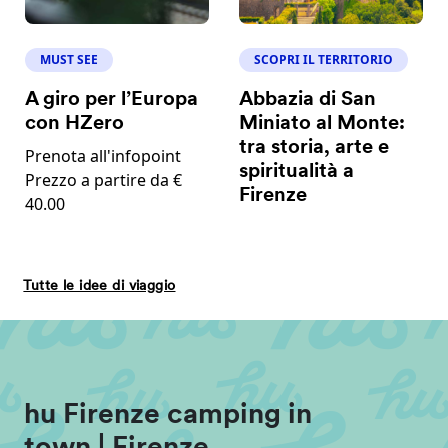
MUST SEE
SCOPRI IL TERRITORIO
A giro per l’Europa
Abbazia di San
con HZero
Miniato al Monte:
tra storia, arte e
Prenota all'infopoint
spiritualità a
Prezzo a partire da €
Firenze
40.00
Tutte le idee di viaggio
hu Firenze camping in