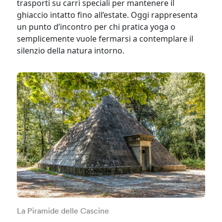
trasporti su carri speciali per mantenere il
ghiaccio intatto fino all’estate. Oggi rappresenta
un punto d’incontro per chi pratica yoga o
semplicemente vuole fermarsi a contemplare il
silenzio della natura intorno.
La Piramide delle Cascine