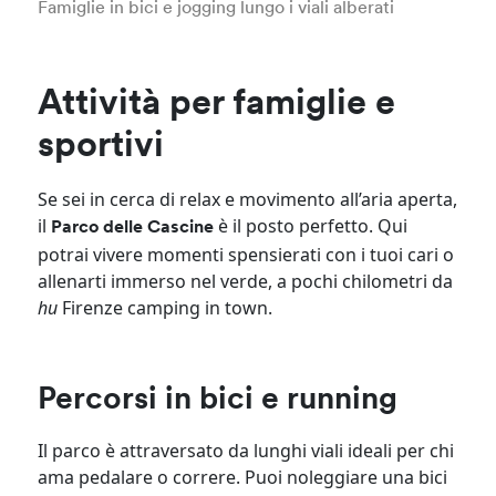
Famiglie in bici e jogging lungo i viali alberati
Attività per famiglie e
sportivi
Se sei in cerca di relax e movimento all’aria aperta,
il
è il posto perfetto. Qui
Parco delle Cascine
potrai vivere momenti spensierati con i tuoi cari o
allenarti immerso nel verde, a pochi chilometri da
hu
Firenze camping in town.
Percorsi in bici e running
Il parco è attraversato da lunghi viali ideali per chi
ama pedalare o correre. Puoi noleggiare una bici