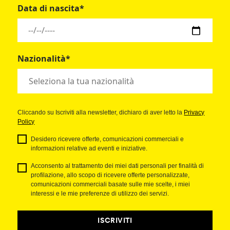
Data di nascita*
Nazionalità*
Cliccando su Iscriviti alla newsletter, dichiaro di aver letto la
Privacy
Policy
Desidero ricevere offerte, comunicazioni commerciali e
informazioni relative ad eventi e iniziative.
Acconsento al trattamento dei miei dati personali per finalità di
profilazione, allo scopo di ricevere offerte personalizzate,
comunicazioni commerciali basate sulle mie scelte, i miei
interessi e le mie preferenze di utilizzo dei servizi.
ISCRIVITI