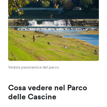
Veduta panoramica del parco
Cosa vedere nel Parco
delle Cascine