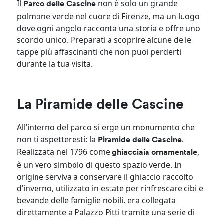
Il
non è solo un grande
Parco delle Cascine
polmone verde nel cuore di Firenze, ma un luogo
dove ogni angolo racconta una storia e offre uno
scorcio unico. Preparati a scoprire alcune delle
tappe più affascinanti che non puoi perderti
durante la tua visita.
La Piramide delle Cascine
All’interno del parco si erge un monumento che
non ti aspetteresti: la
.
Piramide delle Cascine
Realizzata nel 1796 come
,
ghiacciaia ornamentale
è un vero simbolo di questo spazio verde. In
origine serviva a conservare il ghiaccio raccolto
d’inverno, utilizzato in estate per rinfrescare cibi e
bevande delle famiglie nobili. era collegata
direttamente a Palazzo Pitti tramite una serie di