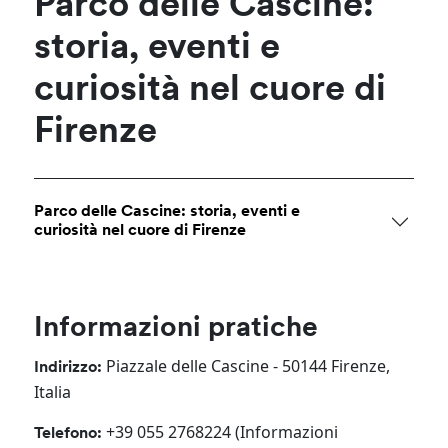
Parco delle Cascine:
storia, eventi e
curiosità nel cuore di
Firenze
Parco delle Cascine: storia, eventi e
curiosità nel cuore di Firenze
Informazioni pratiche
Piazzale delle Cascine - 50144 Firenze,
Indirizzo:
Italia
+39 055 2768224 (Informazioni
Telefono: