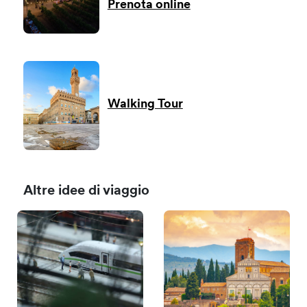
Prenota online
Walking Tour
Altre idee di viaggio