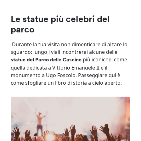
Le statue più celebri del
parco
Durante la tua visita non dimenticare di alzare lo
sguardo: lungo i viali incontrerai alcune delle
più iconiche, come
statue del Parco delle Cascine
quella dedicata a Vittorio Emanuele II e il
monumento a Ugo Foscolo. Passeggiare qui è
come sfogliare un libro di storia a cielo aperto.