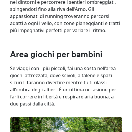
nei dintorni e percorrere i sentieri ombreggiati,
spingendoti fino alla riva dell’Arno. Gli
appassionati di running troveranno percorsi
adatti a ogni livello, con zone pianeggianti e tratti
più impegnativi perfetti per variare il ritmo.
Area giochi per bambini
Se viaggi con i più piccoli, fai una sosta nell’area
giochi attrezzata, dove scivoli, altalene e spazi
sicuri li faranno divertire mentre tu ti rilassi
all’ombra degli alberi. È un’ottima occasione per
farli correre in libertà e respirare aria buona, a
due passi dalla città.