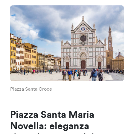
Piazza Santa Croce
Piazza Santa Maria
Novella: eleganza