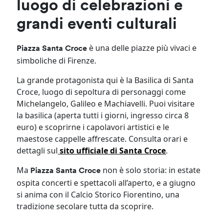
luogo di celebrazioni e
grandi eventi culturali
è una delle piazze più vivaci e
Piazza Santa Croce
simboliche di Firenze.
La grande protagonista qui è la Basilica di Santa
Croce, luogo di sepoltura di personaggi come
Michelangelo, Galileo e Machiavelli. Puoi visitare
la basilica (aperta tutti i giorni, ingresso circa 8
euro) e scoprirne i capolavori artistici e le
maestose cappelle affrescate. Consulta orari e
dettagli sul
sito ufficiale di Santa Croce
.
Ma
non è solo storia: in estate
Piazza Santa Croce
ospita concerti e spettacoli all’aperto, e a giugno
si anima con il Calcio Storico Fiorentino, una
tradizione secolare tutta da scoprire.