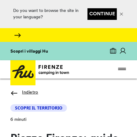
Do you want to browse the site in
CONTINUE
your language?
Scopri i villaggi Hu
Indietro
SCOPRI IL TERRITORIO
6 minuti