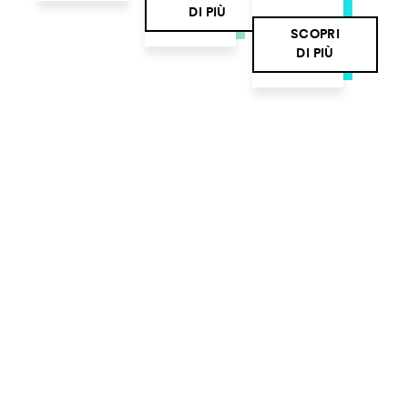
DI PIÙ
SCOPRI
DI PIÙ