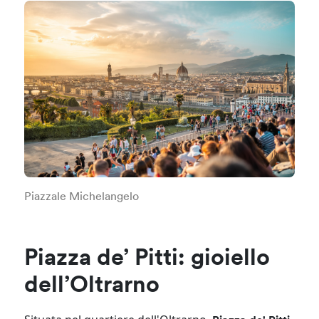
Piazzale Michelangelo
Piazza de’ Pitti: gioiello
dell’Oltrarno