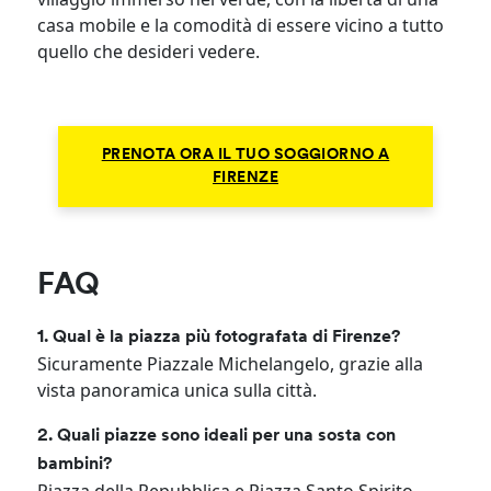
casa mobile e la comodità di essere vicino a tutto
quello che desideri vedere.
PRENOTA ORA IL TUO SOGGIORNO A
FIRENZE
FAQ
1. Qual è la piazza più fotografata di Firenze?
Sicuramente Piazzale Michelangelo, grazie alla
vista panoramica unica sulla città.
2. Quali piazze sono ideali per una sosta con
bambini?