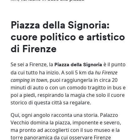
Piazza della Signoria:
cuore politico e artistico
di Firenze
Se sei a Firenze, la
è il punto
Piazza della Signoria
da cui tutto ha inizio. A soli 5 km da
hu Firenze
camping in town
, puoi raggiungerla in circa 20
minuti di auto o con un comodo tragitto in bus e
poi a piedi, respirando la magia che solo il cuore
storico di questa città sa regalare.
Qui, ogni angolo racconta una storia. Palazzo
Vecchio domina la piazza, imponente e severo,
ma pronto ad accoglierti con il suo museo e la
torre panoramica da cui osservare Firenze