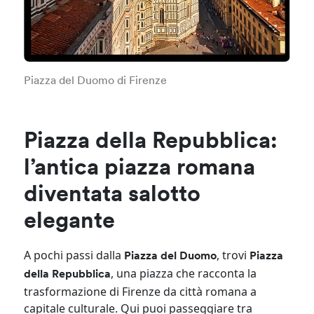
Piazza del Duomo di Firenze
Piazza della Repubblica:
l’antica piazza romana
diventata salotto
elegante
A pochi passi dalla
, trovi
Piazza del Duomo
Piazza
, una piazza che racconta la
della Repubblica
trasformazione di Firenze da città romana a
capitale culturale. Qui puoi passeggiare tra