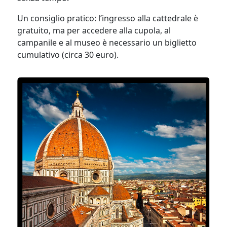
Un consiglio pratico: l’ingresso alla cattedrale è
gratuito, ma per accedere alla cupola, al
campanile e al museo è necessario un biglietto
cumulativo (circa 30 euro).