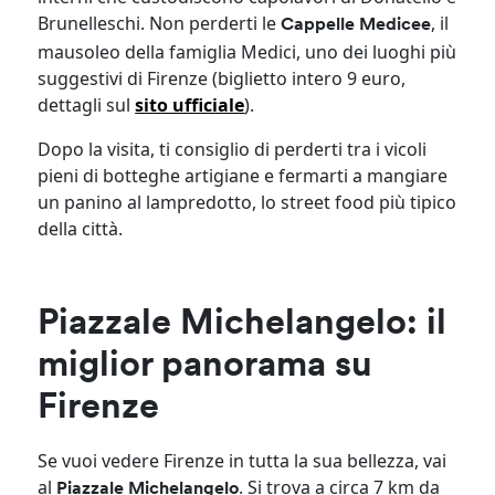
Brunelleschi. Non perderti le
, il
Cappelle Medicee
mausoleo della famiglia Medici, uno dei luoghi più
suggestivi di Firenze (biglietto intero 9 euro,
dettagli sul
sito ufficiale
).
Dopo la visita, ti consiglio di perderti tra i vicoli
pieni di botteghe artigiane e fermarti a mangiare
un panino al lampredotto, lo street food più tipico
della città.
Piazzale Michelangelo: il
miglior panorama su
Firenze
Se vuoi vedere Firenze in tutta la sua bellezza, vai
al
. Si trova a circa 7 km da
Piazzale Michelangelo