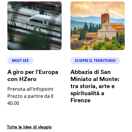
MUST SEE
SCOPRI IL TERRITORIO
A giro per l’Europa
Abbazia di San
con HZero
Miniato al Monte:
tra storia, arte e
Prenota all'infopoint
spiritualità a
Prezzo a partire da €
Firenze
40.00
Tutte le idee di viaggio