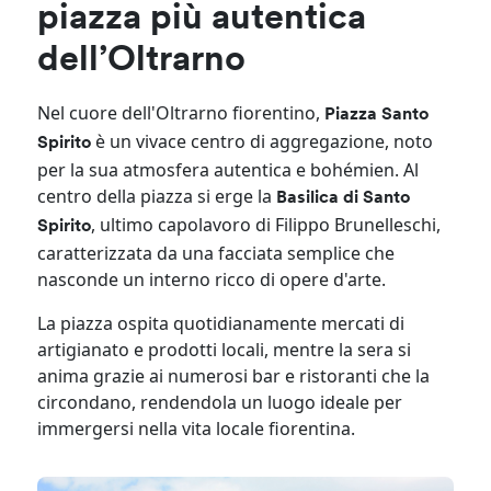
piazza più autentica
dell’Oltrarno
Nel cuore dell'Oltrarno fiorentino,
Piazza Santo
è un vivace centro di aggregazione, noto
Spirito
per la sua atmosfera autentica e bohémien. Al
centro della piazza si erge la
Basilica di Santo
, ultimo capolavoro di Filippo Brunelleschi,
Spirito
caratterizzata da una facciata semplice che
nasconde un interno ricco di opere d'arte.
La piazza ospita quotidianamente mercati di
artigianato e prodotti locali, mentre la sera si
anima grazie ai numerosi bar e ristoranti che la
circondano, rendendola un luogo ideale per
immergersi nella vita locale fiorentina.