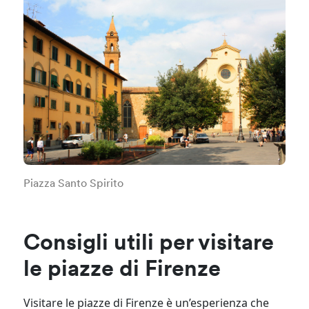
Piazza Santo Spirito
Consigli utili per visitare
le piazze di Firenze
Visitare le piazze di Firenze è un’esperienza che