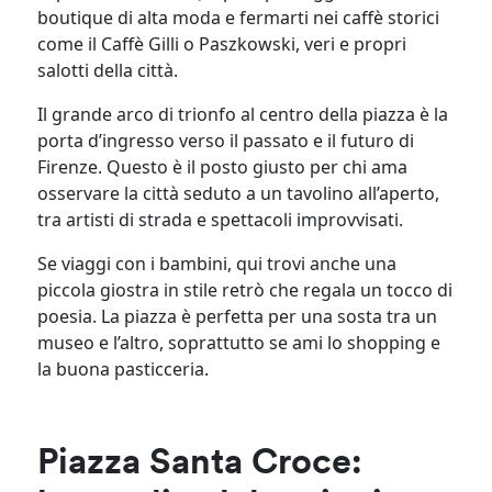
boutique di alta moda e fermarti nei caffè storici
come il Caffè Gilli o Paszkowski, veri e propri
salotti della città.
Il grande arco di trionfo al centro della piazza è la
porta d’ingresso verso il passato e il futuro di
Firenze. Questo è il posto giusto per chi ama
osservare la città seduto a un tavolino all’aperto,
tra artisti di strada e spettacoli improvvisati.
Se viaggi con i bambini, qui trovi anche una
piccola giostra in stile retrò che regala un tocco di
poesia. La piazza è perfetta per una sosta tra un
museo e l’altro, soprattutto se ami lo shopping e
la buona pasticceria.
Piazza Santa Croce: