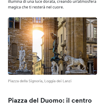
illumina di una luce dorata, creando un’atmosfera
magica che ti resterà nel cuore.
Piazza della Signoria, Loggia dei Lanzi
Piazza del Duomo: il centro