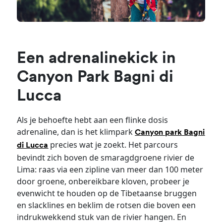
Een adrenalinekick in
Canyon Park Bagni di
Lucca
Als je behoefte hebt aan een flinke dosis
adrenaline, dan is het klimpark
Canyon park Bagni
precies wat je zoekt. Het parcours
di Lucca
bevindt zich boven de smaragdgroene rivier de
Lima: raas via een zipline van meer dan 100 meter
door groene, onbereikbare kloven, probeer je
evenwicht te houden op de Tibetaanse bruggen
en slacklines en beklim de rotsen die boven een
indrukwekkend stuk van de rivier hangen. En