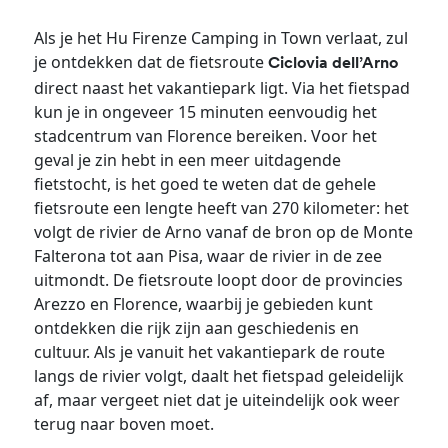
Als je het Hu Firenze Camping in Town verlaat, zul
je ontdekken dat de fietsroute
Ciclovia dell’Arno
direct naast het vakantiepark ligt. Via het fietspad
kun je in ongeveer 15 minuten eenvoudig het
stadcentrum van Florence bereiken. Voor het
geval je zin hebt in een meer uitdagende
fietstocht, is het goed te weten dat de gehele
fietsroute een lengte heeft van 270 kilometer: het
volgt de rivier de Arno vanaf de bron op de Monte
Falterona tot aan Pisa, waar de rivier in de zee
uitmondt. De fietsroute loopt door de provincies
Arezzo en Florence, waarbij je gebieden kunt
ontdekken die rijk zijn aan geschiedenis en
cultuur. Als je vanuit het vakantiepark de route
langs de rivier volgt, daalt het fietspad geleidelijk
af, maar vergeet niet dat je uiteindelijk ook weer
terug naar boven moet.