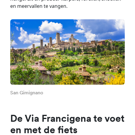
en meervallen te vangen.
San Gimignano
De Via Francigena te voet
en met de fiets