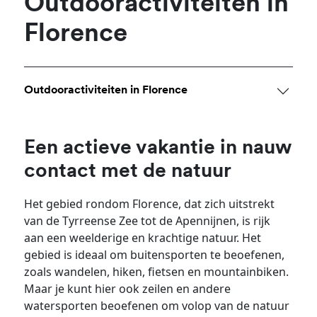
Outdooractiviteiten in
Florence
Outdooractiviteiten in Florence
Een actieve vakantie in nauw
contact met de natuur
Het gebied rondom Florence, dat zich uitstrekt
van de Tyrreense Zee tot de Apennijnen, is rijk
aan een weelderige en krachtige natuur. Het
gebied is ideaal om buitensporten te beoefenen,
zoals wandelen, hiken, fietsen en mountainbiken.
Maar je kunt hier ook zeilen en andere
watersporten beoefenen om volop van de natuur