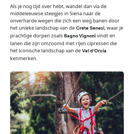
Als je nog tijd over hebt, wandel dan via de
middeleeuwse steegjes in Siena naar de
onverharde wegen die zich een weg banen door
het unieke landschap van de
, waar je
Crete Senesi
prachtige dorpen zoals
vindt en
Bagno Vignoni
lanen die zijn omzoomd met rijen cipressen die
het iconische landschap van de
Val d’Orcia
kenmerken.