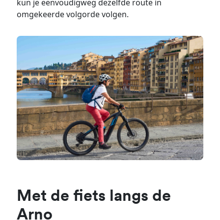
kun je eenvoudigweg dezelfde route in
omgekeerde volgorde volgen.
Met de fiets langs de
Arno