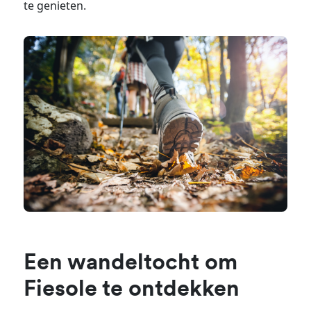
te genieten.
Een wandeltocht om
Fiesole te ontdekken