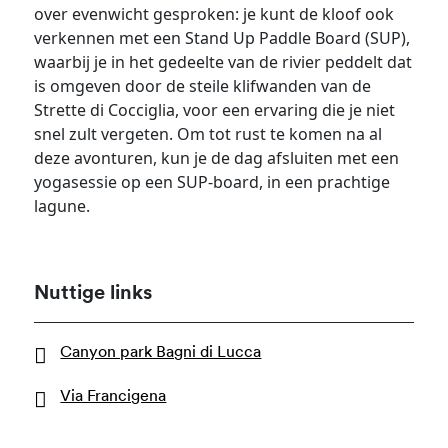
over evenwicht gesproken: je kunt de kloof ook
verkennen met een Stand Up Paddle Board (SUP),
waarbij je in het gedeelte van de rivier peddelt dat
is omgeven door de steile klifwanden van de
Strette di Cocciglia, voor een ervaring die je niet
snel zult vergeten. Om tot rust te komen na al
deze avonturen, kun je de dag afsluiten met een
yogasessie op een SUP-board, in een prachtige
lagune.
Nuttige links
Canyon park Bagni di Lucca
Via Francigena