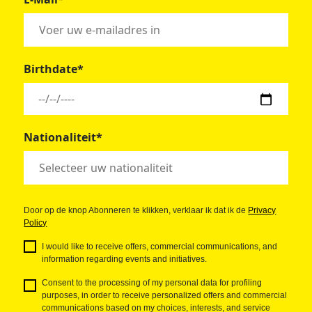
Birthdate*
Nationaliteit*
Door op de knop Abonneren te klikken, verklaar ik dat ik de
Privacy
Policy
I would like to receive offers, commercial communications, and
information regarding events and initiatives.
Consent to the processing of my personal data for profiling
purposes, in order to receive personalized offers and commercial
communications based on my choices, interests, and service