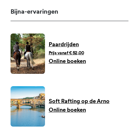
Bijna-ervaringen
Paardrijden
Prijs vanaf € 52,00
Online boeken
Soft Rafting op de Arno
Online boeken