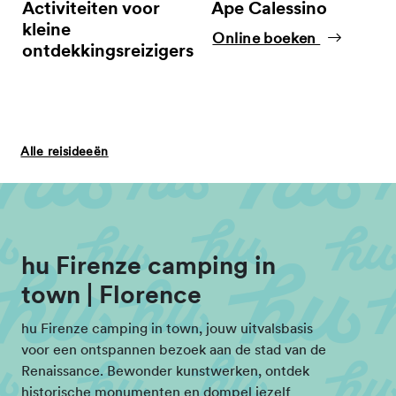
Activiteiten voor
Ape Calessino
kleine
Online boeken
ontdekkingsreizigers
Alle reisideeën
hu Firenze camping in
town | Florence
hu Firenze camping in town, jouw uitvalsbasis
voor een ontspannen bezoek aan de stad van de
Renaissance. Bewonder kunstwerken, ontdek
historische monumenten en dompel jezelf