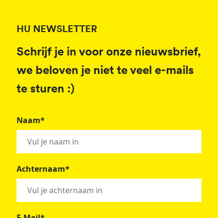
HU NEWSLETTER
Schrijf je in voor onze nieuwsbrief,
we beloven je niet te veel e-mails
te sturen :)
Naam*
Achternaam*
E-Mail*