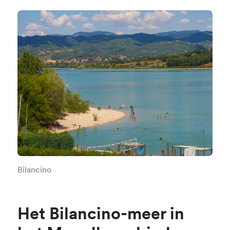
Bilancino
Het Bilancino-meer in