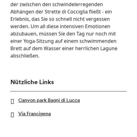
der zwischen den schwindelerregenden
Abhängen der Strette di Cocciglia fließt - ein
Erlebnis, das Sie so schnell nicht vergessen
werden. Um all diese intensiven Emotionen
abzubauen, müssen Sie den Tag nur noch mit
einer Yoga-Sitzung auf einem schwimmenden
Brett auf dem Wasser einer herrlichen Lagune
abschließen.
Nützliche Links
Canyon park Bagni di Lucca
Via Francigena