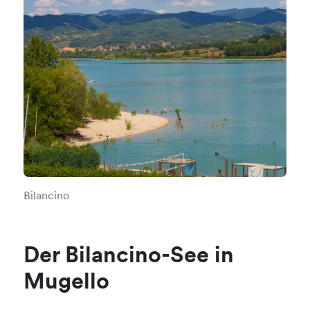
Bilancino
Der Bilancino-See in
Mugello