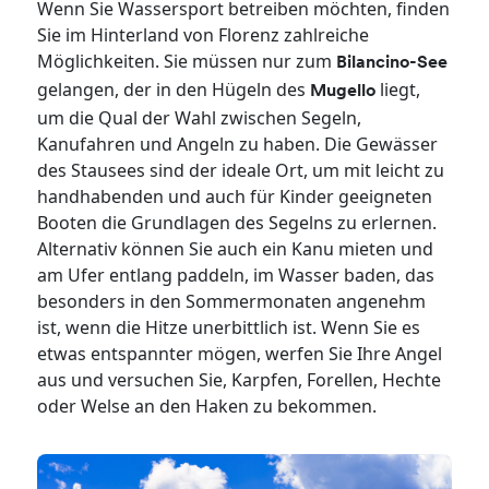
Wenn Sie Wassersport betreiben möchten, finden
Sie im Hinterland von Florenz zahlreiche
Möglichkeiten. Sie müssen nur zum
Bilancino-See
gelangen, der in den Hügeln des
liegt,
Mugello
um die Qual der Wahl zwischen Segeln,
Kanufahren und Angeln zu haben. Die Gewässer
des Stausees sind der ideale Ort, um mit leicht zu
handhabenden und auch für Kinder geeigneten
Booten die Grundlagen des Segelns zu erlernen.
Alternativ können Sie auch ein Kanu mieten und
am Ufer entlang paddeln, im Wasser baden, das
besonders in den Sommermonaten angenehm
ist, wenn die Hitze unerbittlich ist. Wenn Sie es
etwas entspannter mögen, werfen Sie Ihre Angel
aus und versuchen Sie, Karpfen, Forellen, Hechte
oder Welse an den Haken zu bekommen.