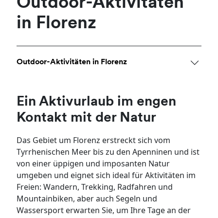
Outdoor-Aktivitäten
in Florenz
Outdoor-Aktivitäten in Florenz
Ein Aktivurlaub im engen
Kontakt mit der Natur
Das Gebiet um Florenz erstreckt sich vom
Tyrrhenischen Meer bis zu den Apenninen und ist
von einer üppigen und imposanten Natur
umgeben und eignet sich ideal für Aktivitäten im
Freien: Wandern, Trekking, Radfahren und
Mountainbiken, aber auch Segeln und
Wassersport erwarten Sie, um Ihre Tage an der