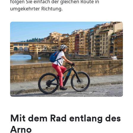
folgen Sie einfach der gleichen Route in
umgekehrter Richtung.
Mit dem Rad entlang des
Arno