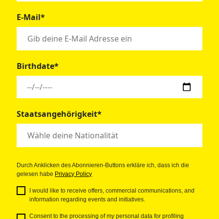
E-Mail*
Birthdate*
Staatsangehörigkeit*
Durch Anklicken des Abonnieren-Buttons erkläre ich, dass ich die
gelesen habe
Privacy Policy
I would like to receive offers, commercial communications, and
information regarding events and initiatives.
Consent to the processing of my personal data for profiling