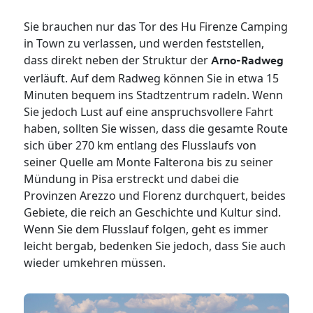
Sie brauchen nur das Tor des Hu Firenze Camping
in Town zu verlassen, und werden feststellen,
dass direkt neben der Struktur der
Arno-Radweg
verläuft. Auf dem Radweg können Sie in etwa 15
Minuten bequem ins Stadtzentrum radeln. Wenn
Sie jedoch Lust auf eine anspruchsvollere Fahrt
haben, sollten Sie wissen, dass die gesamte Route
sich über 270 km entlang des Flusslaufs von
seiner Quelle am Monte Falterona bis zu seiner
Mündung in Pisa erstreckt und dabei die
Provinzen Arezzo und Florenz durchquert, beides
Gebiete, die reich an Geschichte und Kultur sind.
Wenn Sie dem Flusslauf folgen, geht es immer
leicht bergab, bedenken Sie jedoch, dass Sie auch
wieder umkehren müssen.