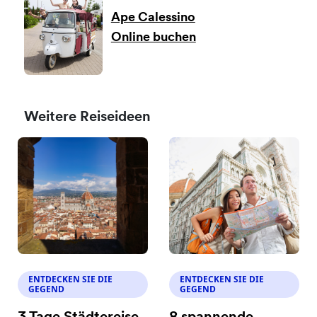
Ape Calessino
Online buchen
Weitere Reiseideen
ENTDECKEN SIE DIE
ENTDECKEN SIE DIE
GEGEND
GEGEND