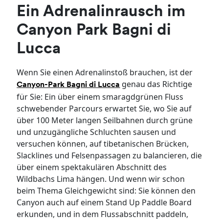
Ein Adrenalinrausch im
Canyon Park Bagni di
Lucca
Wenn Sie einen Adrenalinstoß brauchen, ist der
genau das Richtige
Canyon-Park Bagni di Lucca
für Sie: Ein über einem smaragdgrünen Fluss
schwebender Parcours erwartet Sie, wo Sie auf
über 100 Meter langen Seilbahnen durch grüne
und unzugängliche Schluchten sausen und
versuchen können, auf tibetanischen Brücken,
Slacklines und Felsenpassagen zu balancieren, die
über einem spektakulären Abschnitt des
Wildbachs Lima hängen. Und wenn wir schon
beim Thema Gleichgewicht sind: Sie können den
Canyon auch auf einem Stand Up Paddle Board
erkunden, und in dem Flussabschnitt paddeln,