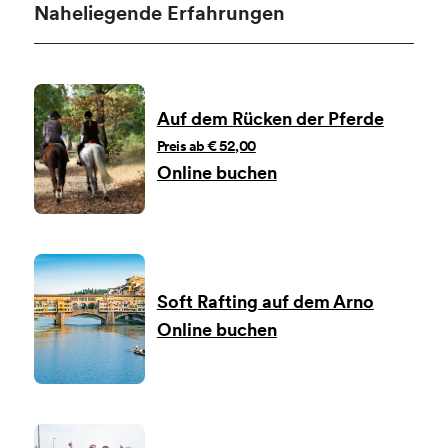
Naheliegende Erfahrungen
Auf dem Rücken der Pferde
Preis ab € 52,00
Online buchen
Soft Rafting auf dem Arno
Online buchen