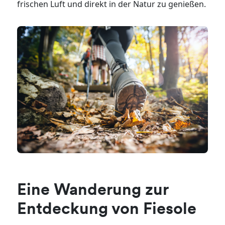
frischen Luft und direkt in der Natur zu genießen.
Eine Wanderung zur
Entdeckung von Fiesole