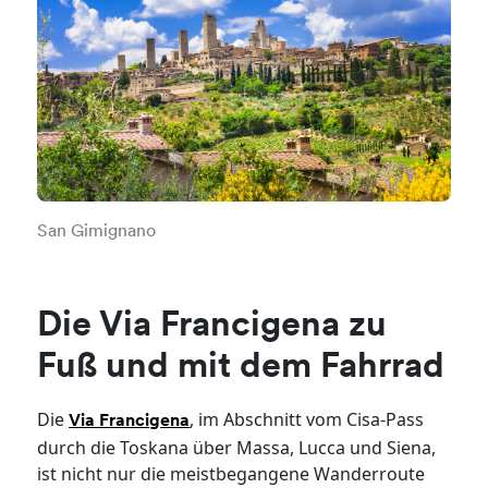
San Gimignano
Die Via Francigena zu
Fuß und mit dem Fahrrad
Die
, im Abschnitt vom Cisa-Pass
Via Francigena
durch die Toskana über Massa, Lucca und Siena,
ist nicht nur die meistbegangene Wanderroute