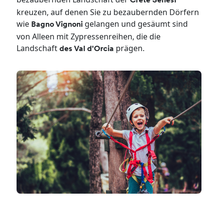
Crete Senesi
kreuzen, auf denen Sie zu bezaubernden Dörfern
wie
gelangen und gesäumt sind
Bagno Vignoni
von Alleen mit Zypressenreihen, die die
Landschaft
prägen.
des Val d'Orcia