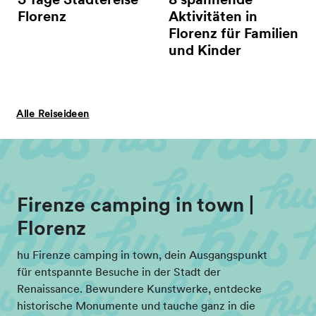
3 Tage Städtereise
8 spannende
Florenz
Aktivitäten in
Florenz für Familien
und Kinder
Alle Reiseideen
Firenze camping in town |
Florenz
hu Firenze camping in town, dein Ausgangspunkt
für entspannte Besuche in der Stadt der
Renaissance. Bewundere Kunstwerke, entdecke
historische Monumente und tauche ganz in die