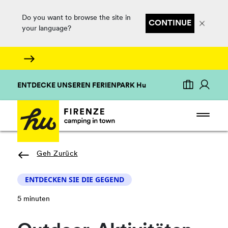
Do you want to browse the site in
CONTINUE
your language?
ENTDECKE UNSEREN FERIENPARK Hu
Geh Zurück
ENTDECKEN SIE DIE GEGEND
5 minuten