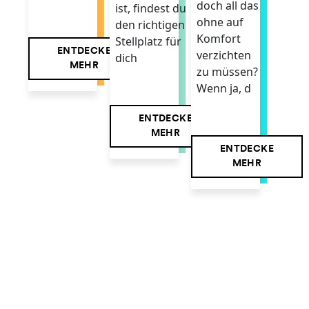
doch all das
ist, findest du
ohne auf
den richtigen
Komfort
Stellplatz für
ENTDECKE
verzichten
dich
MEHR
zu müssen?
Wenn ja, d
ENTDECKE
MEHR
ENTDECKE
MEHR