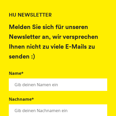
HU NEWSLETTER
Melden Sie sich für unseren
Newsletter an, wir versprechen
Ihnen nicht zu viele E-Mails zu
senden :)
Name*
Nachname*