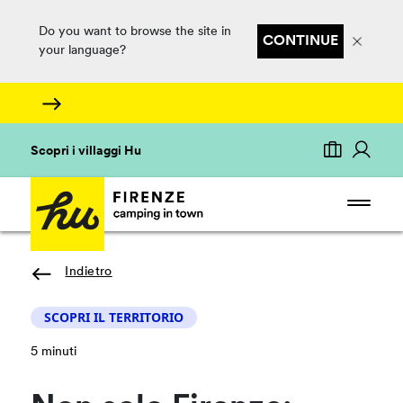
Do you want to browse the site in
CONTINUE
your language?
Scopri i villaggi Hu
Indietro
SCOPRI IL TERRITORIO
5 minuti