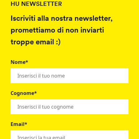
HU NEWSLETTER
Iscriviti alla nostra newsletter,
promettiamo di non inviarti
troppe email :)
Nome*
Cognome*
Email*