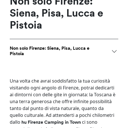
Non solo Firenze:
Siena, Pisa, Lucca e
Pistoia
Non solo Firenze: Siena, Pisa, Lucca e
Pistoia
Una volta che avrai soddisfatto la tua curiosità
visitando ogni angolo di Firenze, potrai dedicarti
ai dintorni con delle gite in giornata: la Toscana è
una terra generosa che offre infinite possibilità
tanto dal punto di vista naturale, quanto da
quello culturale. Ad attenderti a pochi chilometri
dallo
ci sono
hu Firenze Camping in Town