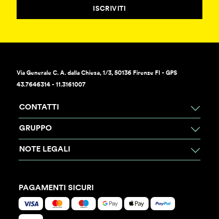
ISCRIVITI
Via Generale C. A. dalla Chiesa, 1/3, 50136 Firenze FI - GPS
43.7646314 - 11.3161007
CONTATTI
GRUPPO
NOTE LEGALI
PAGAMENTI SICURI