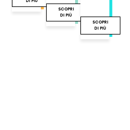
DI PIÙ
SCOPRI
DI PIÙ
SCOPRI
DI PIÙ