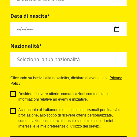
Data di nascita*
Nazionalità*
Cliccando su Iscriviti alla newsletter, dichiaro di aver letto la
Privacy
Policy
Desidero ricevere offerte, comunicazioni commerciali e
informazioni relative ad eventi e iniziative.
Acconsento al trattamento dei miei dati personali per finalità di
profilazione, allo scopo di ricevere offerte personalizzate,
comunicazioni commerciali basate sulle mie scelte, i miei
interessi e le mie preferenze di utilizzo dei servizi.