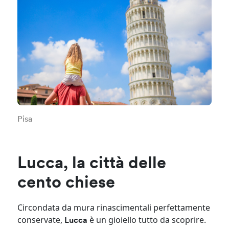
Pisa
Lucca, la città delle
cento chiese
Circondata da mura rinascimentali perfettamente
conservate,
è un gioiello tutto da scoprire.
Lucca