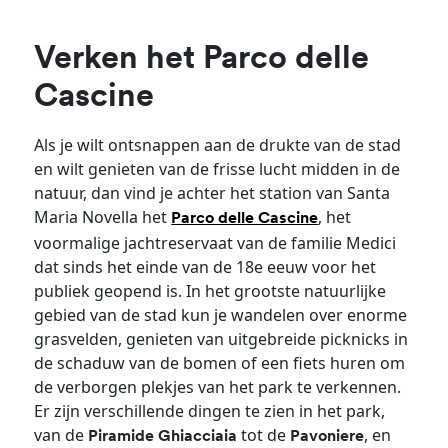
Verken het Parco delle
Cascine
Als je wilt ontsnappen aan de drukte van de stad
en wilt genieten van de frisse lucht midden in de
natuur, dan vind je achter het station van Santa
Maria Novella het
, het
Parco delle Cascine
voormalige jachtreservaat van de familie Medici
dat sinds het einde van de 18e eeuw voor het
publiek geopend is. In het grootste natuurlijke
gebied van de stad kun je wandelen over enorme
grasvelden, genieten van uitgebreide picknicks in
de schaduw van de bomen of een fiets huren om
de verborgen plekjes van het park te verkennen.
Er zijn verschillende dingen te zien in het park,
van de
tot de
, en
Piramide Ghiacciaia
Pavoniere