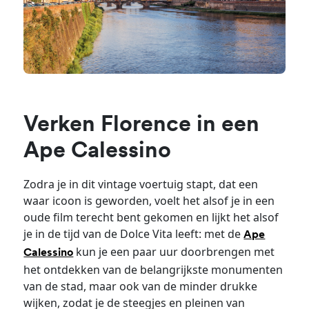
Verken Florence in een
Ape Calessino
Zodra je in dit vintage voertuig stapt, dat een
waar icoon is geworden, voelt het alsof je in een
oude film terecht bent gekomen en lijkt het alsof
je in de tijd van de Dolce Vita leeft: met de
Ape
kun je een paar uur doorbrengen met
Calessino
het ontdekken van de belangrijkste monumenten
van de stad, maar ook van de minder drukke
wijken, zodat je de steegjes en pleinen van