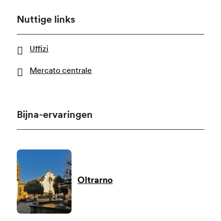
Nuttige links
Uffizi
Mercato centrale
Bijna-ervaringen
Oltrarno