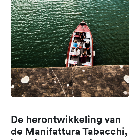
De herontwikkeling van
de Manifattura Tabacchi,