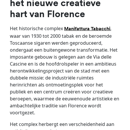
het nieuwe creatieve
hart van Florence
Het historische complex
,
Manifattura Tabacchi
waar van 1930 tot 2000 tabak en de beroemde
Toscaanse sigaren werden geproduceerd,
ondergaat een buitengewone transformatie. Het
imposante gebouw is gelegen aan de Via delle
Cascine en is de hoofdrolspeler in een ambitieus
herontwikkelingsproject van de stad met een
dubbele missie: de industriële ruimtes
herinrichten als ontmoetingsplek voor het
publiek en een centrum creëren voor creatieve
beroepen, waarmee de eeuwenoude artistieke en
ambachtelijke traditie van Florence wordt
voortgezet.
Het complex herbergt een verscheidenheid aan