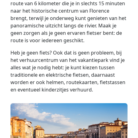
route van 6 kilometer die je in slechts 15 minuten
naar het historische centrum van Florence
brengt, terwijl je onderweg kunt genieten van het
panoramische uitzicht langs de rivier. Maak je
geen zorgen als je geen ervaren fietser bent: de
route is voor iedereen geschikt.
Heb je geen fiets? Ook dat is geen probleem, bij
het verhuurcentrum van het vakantiepark vind je
alles wat je nodig hebt: je kunt kiezen tussen
traditionele en elektrische fietsen, daarnaast
worden er ook helmen, routekaarten, fietstassen
en eventueel kinderzitjes verhuurd.