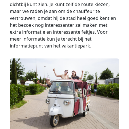
dichtbij kunt zien. Je kunt zelf de route kiezen,
maar we raden je aan om de chauffeur te
vertrouwen, omdat hij de stad heel goed kent en
het bezoek nog interessanter zal maken met
extra informatie en interessante feitjes. Voor
meer informatie kun je terecht bij het
informatiepunt van het vakantiepark.