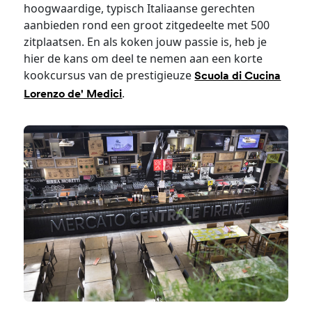
hoogwaardige, typisch Italiaanse gerechten
aanbieden rond een groot zitgedeelte met 500
zitplaatsen. En als koken jouw passie is, heb je
hier de kans om deel te nemen aan een korte
kookcursus van de prestigieuze
Scuola di Cucina
.
Lorenzo de' Medici