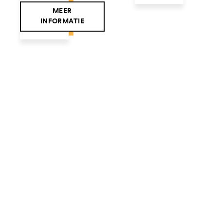
MEER
INFORMATIE