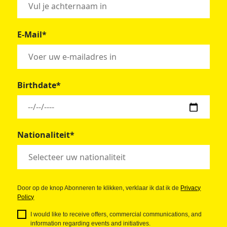
E-Mail*
Birthdate*
Nationaliteit*
Door op de knop Abonneren te klikken, verklaar ik dat ik de
Privacy
Policy
I would like to receive offers, commercial communications, and
information regarding events and initiatives.