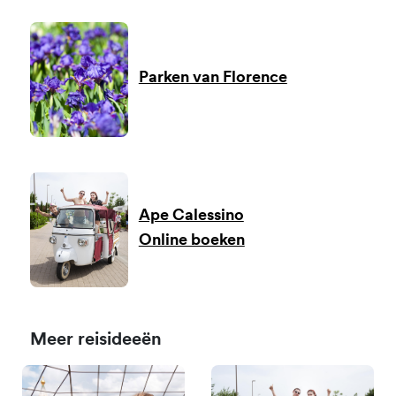
Parken van Florence
Ape Calessino
Online boeken
Meer reisideeën