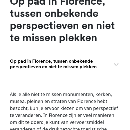
Op pad in Florence,
tussen onbekende
perspectieven en niet
te missen plekken
Op pad in Florence, tussen onbekende
perspectieven en niet te missen plekken
Als je alle niet te missen monumenten, kerken,
musea, pleinen en straten van Florence hebt
bezocht, kun je ervoor kiezen om van perspectief
te veranderen. In Florence zijn er veel manieren
om dit te doen: je kunt van vervoersmiddel
veranderen of de drukbezochte toeristische