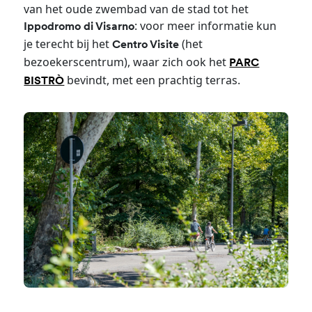
van het oude zwembad van de stad tot het
: voor meer informatie kun
Ippodromo di Visarno
je terecht bij het
(het
Centro Visite
bezoekerscentrum), waar zich ook het
PARC
bevindt, met een prachtig terras.
BISTRÒ