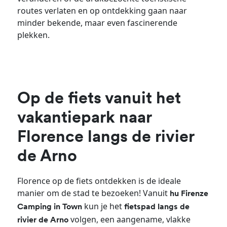
routes verlaten en op ontdekking gaan naar
minder bekende, maar even fascinerende
plekken.
Op de fiets vanuit het
vakantiepark naar
Florence langs de rivier
de Arno
Florence op de fiets ontdekken is de ideale
manier om de stad te bezoeken! Vanuit
hu Firenze
kun je het
Camping in Town
fietspad langs de
volgen, een aangename, vlakke
rivier de Arno