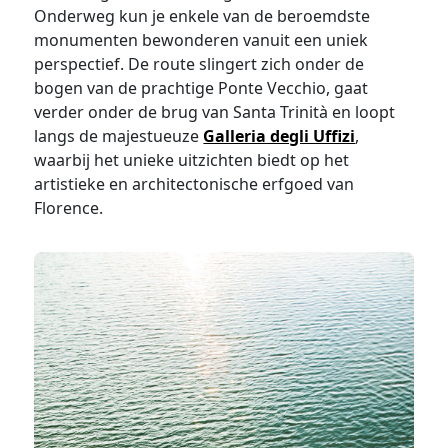
Onderweg kun je enkele van de beroemdste
monumenten bewonderen vanuit een uniek
perspectief. De route slingert zich onder de
bogen van de prachtige Ponte Vecchio, gaat
verder onder de brug van Santa Trinità en loopt
langs de majestueuze
Galleria degli Uffizi
,
waarbij het unieke uitzichten biedt op het
artistieke en architectonische erfgoed van
Florence.