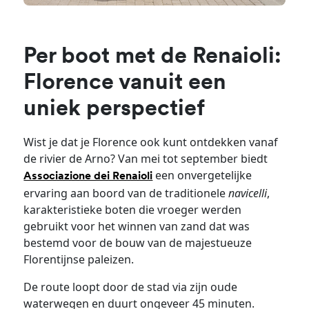
Per boot met de Renaioli:
Florence vanuit een
uniek perspectief
Wist je dat je Florence ook kunt ontdekken vanaf
de rivier de Arno? Van mei tot september biedt
een onvergetelijke
Associazione dei Renaioli
ervaring aan boord van de traditionele
navicelli
,
karakteristieke boten die vroeger werden
gebruikt voor het winnen van zand dat was
bestemd voor de bouw van de majestueuze
Florentijnse paleizen.
De route loopt door de stad via zijn oude
waterwegen en duurt ongeveer 45 minuten.