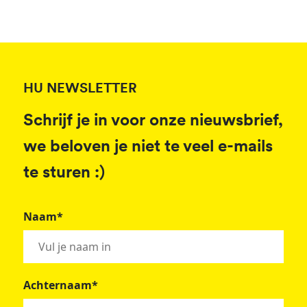
HU NEWSLETTER
Schrijf je in voor onze nieuwsbrief,
we beloven je niet te veel e-mails
te sturen :)
Naam*
Achternaam*