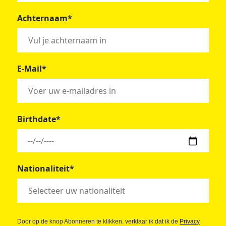
Achternaam*
E-Mail*
Birthdate*
Nationaliteit*
Door op de knop Abonneren te klikken, verklaar ik dat ik de
Privacy