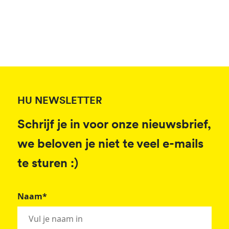
HU NEWSLETTER
Schrijf je in voor onze nieuwsbrief,
we beloven je niet te veel e-mails
te sturen :)
Naam*