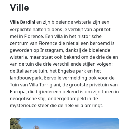
Ville
en zijn bloeiende wisteria zijn een
Villa Bardini
verplichte halten tijdens je verblijf van april tot
mei in Florence. Een villa in het historische
centrum van Florence die niet alleen beroemd is
geworden op Instagram, dankzij de bloeiende
wisteria, maar staat ook bekend om de drie delen
van de tuin die drie verschillende stijlen volgen:
de Italiaanse tuin, het Engelse park en het
landbouwpark. Eervolle vermelding ook voor de
Tuin van Villa Torrigiani, de grootste privétuin van
Europa, die bij iedereen bekend is om zijn toren in
neogotische stijl, ondergedompeld in de
mysterieuze sfeer die de hele villa omringt.