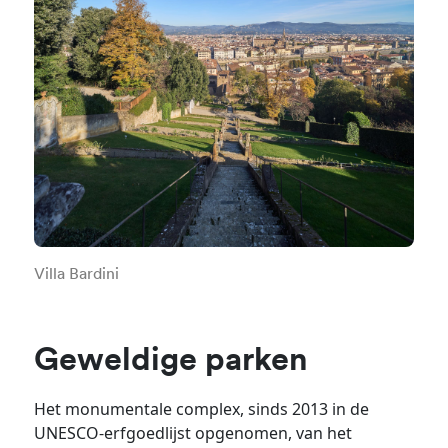
Villa Bardini
Geweldige parken
Het monumentale complex, sinds 2013 in de
UNESCO-erfgoedlijst opgenomen, van het