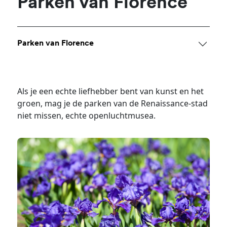
Parken van Florence
Parken van Florence
Als je een echte liefhebber bent van kunst en het
groen, mag je de parken van de Renaissance-stad
niet missen, echte openluchtmusea.