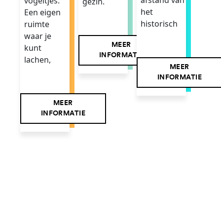
vogeltjes.
gezin.
het
Een eigen
historisch
ruimte
waar je
MEER
kunt
INFORMATIE
lachen,
MEER
INFORMATIE
MEER
INFORMATIE