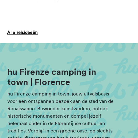
Alle reisideeën
hu Firenze camping in
town | Florence
hu Firenze camping in town, jouw uitvalsbasis
voor een ontspannen bezoek aan de stad van de
Renaissance. Bewonder kunstwerken, ontdek
historische monumenten en dompel jezelf
helemaal onder in de Florentijnse cultuur en
tradities. Verblijf in een groene oase, op slechts