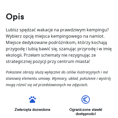
Opis
Lubisz spędzać wakacje na prawdziwym kempingu?
Wybierz opcję miejsca kempingowego na namiot.
Miejsce dedykowane podróżnikom, którzy kochają
przygodę i lubią bawić się, szanując przyrodę i w imię
ekologii. Przełam schematy nie rezygnując ze
strategicznej pozycji przy centrum miasta!
Pokazane obrazy służą wyłącznie do celów ilustracyjnych i nie
stanowią elementu umowy. Wymiary, układ, położenie i wystrój
mogą różnić się od przedstawionych na zdjęciach.
Zwierzęta dozwolone
Ograniczone stawki
dostępności