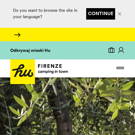
Do you want to browse the site in
CONTINUE
your language?
Odkrywaj wioski Hu