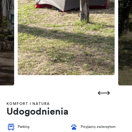
KOMFORT I NATURA
Udogodnienia
Parking
Przyjazny zwierzętom