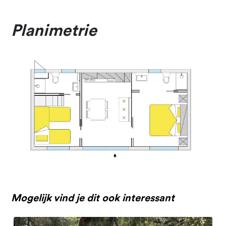
Planimetrie
Mogelijk vind je dit ook interessant