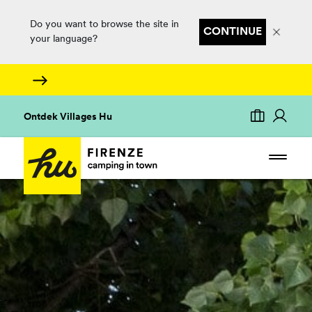
Do you want to browse the site in
CONTINUE
your language?
Ontdek Villages Hu