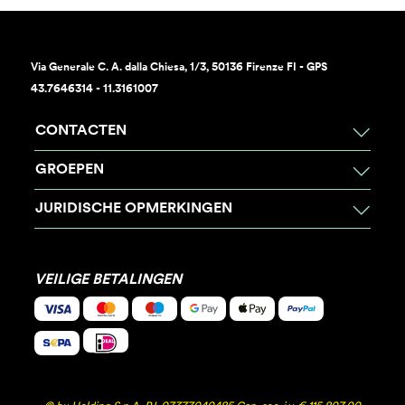
Via Generale C. A. dalla Chiesa, 1/3, 50136 Firenze FI - GPS
43.7646314 - 11.3161007
CONTACTEN
GROEPEN
JURIDISCHE OPMERKINGEN
VEILIGE BETALINGEN