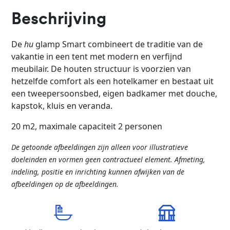
Beschrijving
De
hu
glamp Smart combineert de traditie van de
vakantie in een tent met modern en verfijnd
meubilair. De houten structuur is voorzien van
hetzelfde comfort als een hotelkamer en bestaat uit
een tweepersoonsbed, eigen badkamer met douche,
kapstok, kluis en veranda.
20 m2, maximale capaciteit 2 personen
De getoonde afbeeldingen zijn alleen voor illustratieve
doeleinden en vormen geen contractueel element. Afmeting,
indeling, positie en inrichting kunnen afwijken van de
afbeeldingen op de afbeeldingen.