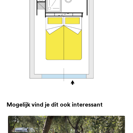
Mogelijk vind je dit ook interessant