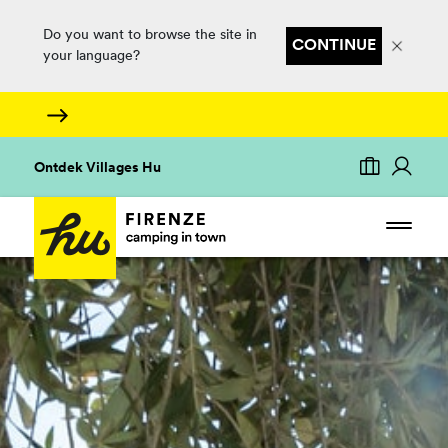
Do you want to browse the site in
CONTINUE
your language?
Ontdek Villages Hu