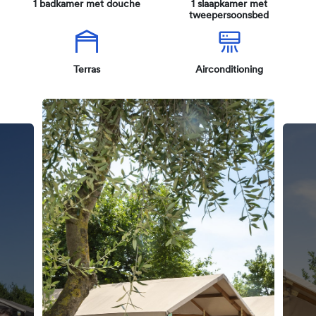
1 badkamer met douche
1 slaapkamer met
tweepersoonsbed
Terras
Airconditioning