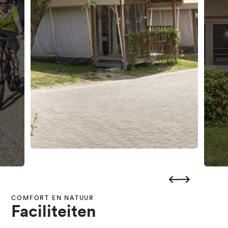
COMFORT EN NATUUR
Faciliteiten