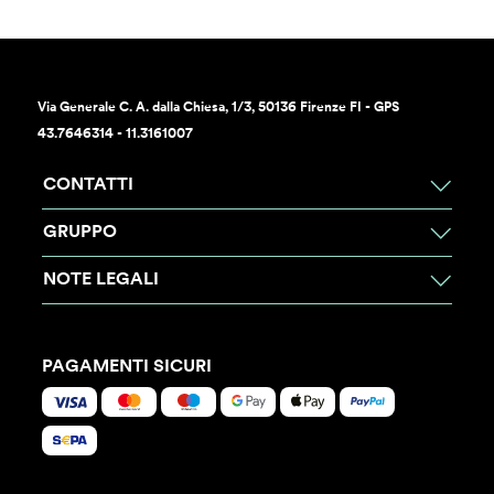
Via Generale C. A. dalla Chiesa, 1/3, 50136 Firenze FI - GPS
43.7646314 - 11.3161007
CONTATTI
GRUPPO
NOTE LEGALI
PAGAMENTI SICURI