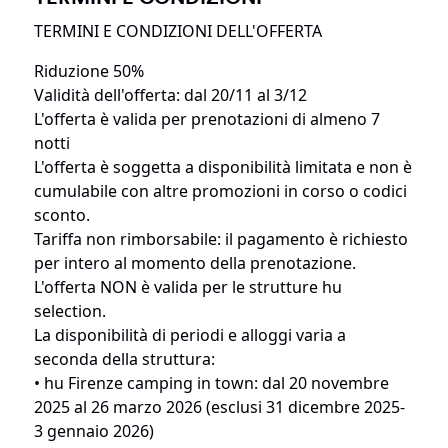
TERMINI E CONDIZIONI DELL'OFFERTA
Riduzione 50%
Validità dell'offerta: dal 20/11 al 3/12
L'offerta è valida per prenotazioni di almeno 7
notti
L'offerta è soggetta a disponibilità limitata e non è
cumulabile con altre promozioni in corso o codici
sconto.
Tariffa non rimborsabile: il pagamento è richiesto
per intero al momento della prenotazione.
L'offerta NON è valida per le strutture hu
selection.
La disponibilità di periodi e alloggi varia a
seconda della struttura:
• hu Firenze camping in town: dal 20 novembre
2025 al 26 marzo 2026 (esclusi 31 dicembre 2025-
3 gennaio 2026)