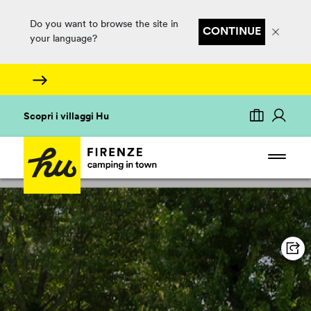
Do you want to browse the site in
CONTINUE
your language?
Scopri i villaggi Hu