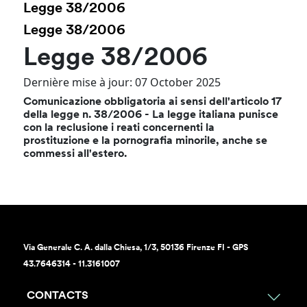
Legge 38/2006
Legge 38/2006
Legge 38/2006
Dernière mise à jour: 07 October 2025
Comunicazione obbligatoria ai sensi dell'articolo 17
della legge n. 38/2006 - La legge italiana punisce
con la reclusione i reati concernenti la
prostituzione e la pornografia minorile, anche se
commessi all'estero.
Via Generale C. A. dalla Chiesa, 1/3, 50136 Firenze FI - GPS
43.7646314 - 11.3161007
CONTACTS