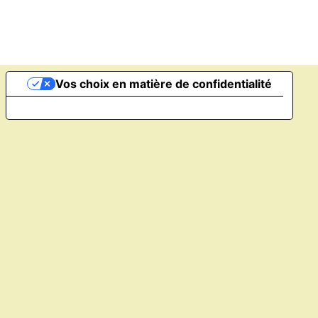
Vos choix en matière de confidentialité
Notification lors de la collecte