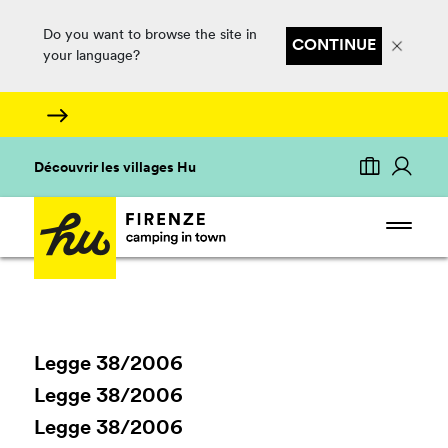
Do you want to browse the site in
CONTINUE
your language?
Découvrir les villages Hu
Legge 38/2006
Legge 38/2006
Legge 38/2006