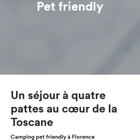
Pet friendly
Un séjour à quatre
pattes au cœur de la
Toscane
Camping pet friendly à Florence