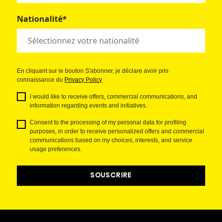
Nationalité*
En cliquant sur le bouton S'abonner, je déclare avoir pris
connaissance du
Privacy Policy
I would like to receive offers, commercial communications, and
information regarding events and initiatives.
Consent to the processing of my personal data for profiling
purposes, in order to receive personalized offers and commercial
communications based on my choices, interests, and service
usage preferences.
SOUSCRIRE