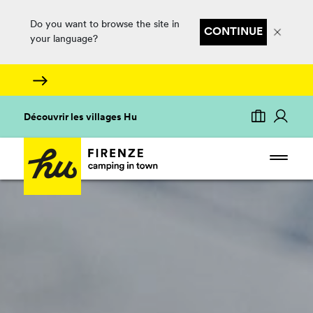
Do you want to browse the site in
CONTINUE
your language?
Découvrir les villages Hu