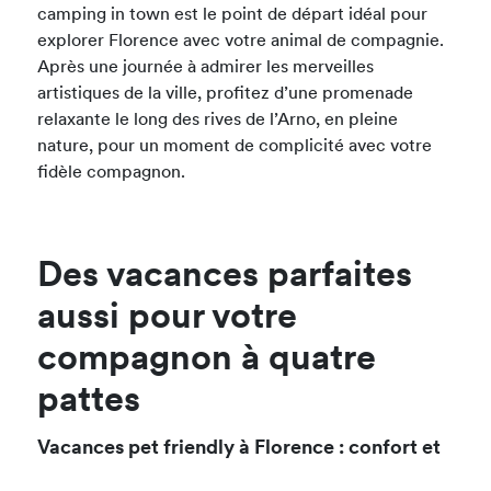
camping in town est le point de départ idéal pour
explorer Florence avec votre animal de compagnie.
Après une journée à admirer les merveilles
artistiques de la ville, profitez d’une promenade
relaxante le long des rives de l’Arno, en pleine
nature, pour un moment de complicité avec votre
fidèle compagnon.
Des vacances parfaites
aussi pour votre
compagnon à quatre
pattes
Vacances pet friendly à Florence : confort et