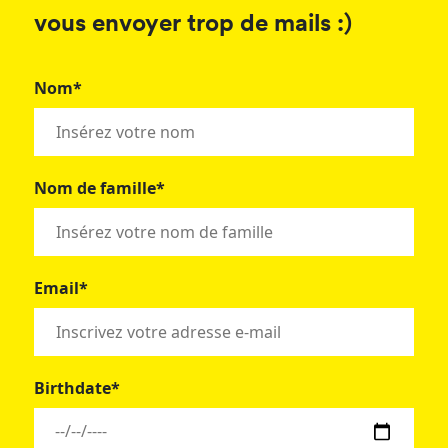
vous envoyer trop de mails :)
Nom*
Nom de famille*
Email*
Birthdate*