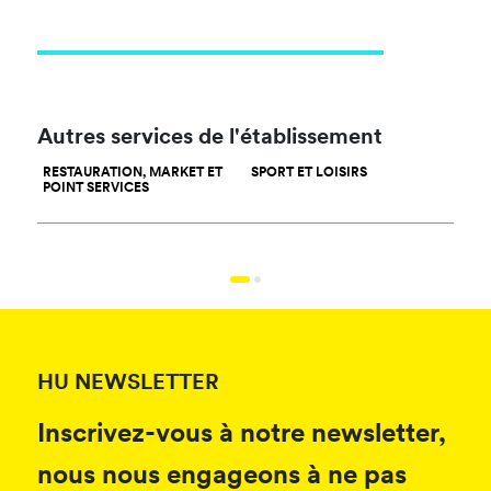
Autres services de l'établissement
RESTAURATION, MARKET ET
SPORT ET LOISIRS
WAT
POINT SERVICES
HU NEWSLETTER
Inscrivez-vous à notre newsletter,
nous nous engageons à ne pas