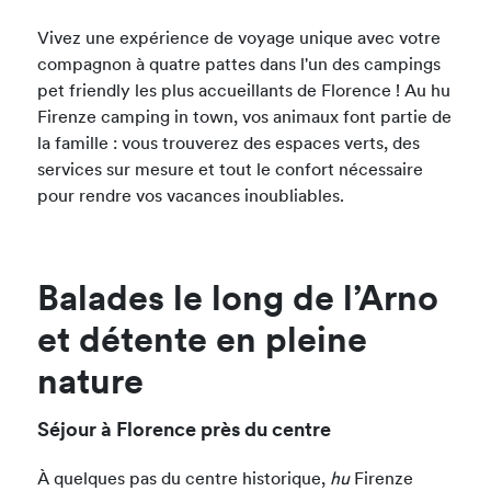
Vivez une expérience de voyage unique avec votre
compagnon à quatre pattes dans l'un des campings
pet friendly les plus accueillants de Florence ! Au hu
Firenze camping in town, vos animaux font partie de
la famille : vous trouverez des espaces verts, des
services sur mesure et tout le confort nécessaire
pour rendre vos vacances inoubliables.
Balades le long de l’Arno
et détente en pleine
nature
Séjour à Florence près du centre
À quelques pas du centre historique,
hu
Firenze