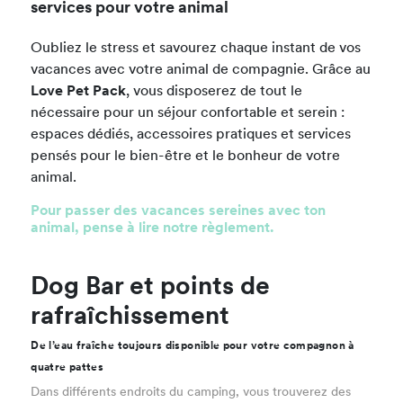
services pour votre animal
Oubliez le stress et savourez chaque instant de vos
vacances avec votre animal de compagnie. Grâce au
Love Pet Pack
, vous disposerez de tout le
nécessaire pour un séjour confortable et serein :
espaces dédiés, accessoires pratiques et services
pensés pour le bien-être et le bonheur de votre
animal.
Pour passer des vacances sereines avec ton
animal, pense à lire notre règlement.
Dog Bar et points de
rafraîchissement
De l’eau fraîche toujours disponible pour votre compagnon à
quatre pattes
Dans différents endroits du camping, vous trouverez des