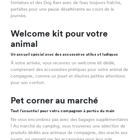
fontaines et des Dog Bars avec de l’eau toujours fraîche,
parfaites pour une pause désaltérante au cours de la
journée.
Welcome kit pour votre
animal
Un accueil spécial avec des accessoires utiles et ludiques
À votre arrivée, vous recevrez un welcome kit dédié,
comprenant des accessoires pratiques pour votre animal de
compagnie, comme un jouet et d’autres petites attentions
pour son confort.
Pet corner au marché
Tout l’essentiel pour votre compagnon à portée de main
Ne vous encombrez pas avec des bagages supplémentaires
! Au marché du camping, vous trouverez une sélection de
produits dédiés aux animaux de compagnie, des snacks aux
jouets, en passant par les accessoires pour leur soin