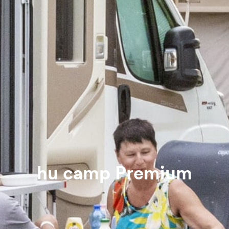
hu camp Premium