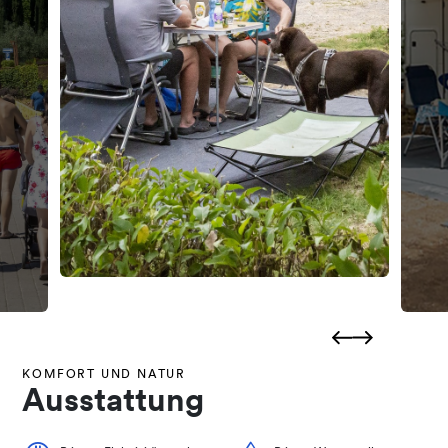
KOMFORT UND NATUR
Ausstattung