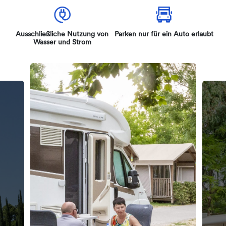
Ausschließliche Nutzung von
Parken nur für ein Auto erlaubt
Wasser und Strom