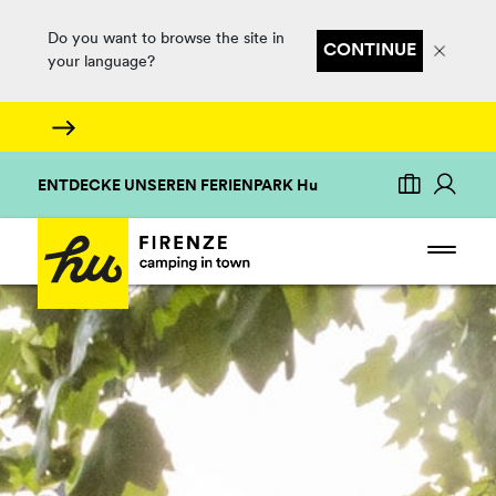
Do you want to browse the site in
CONTINUE
your language?
ENTDECKE UNSEREN FERIENPARK Hu