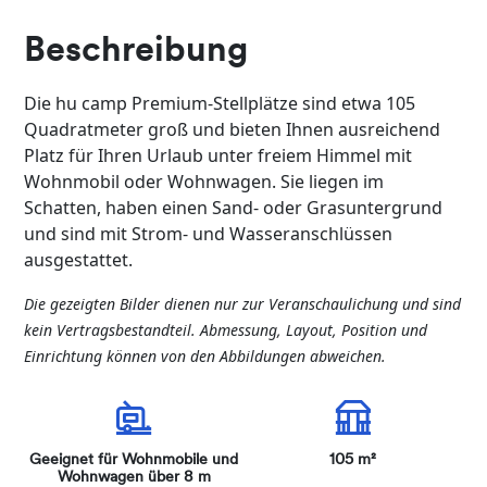
Beschreibung
Die hu camp Premium-Stellplätze sind etwa 105
Quadratmeter groß und bieten Ihnen ausreichend
Platz für Ihren Urlaub unter freiem Himmel mit
Wohnmobil oder Wohnwagen. Sie liegen im
Schatten, haben einen Sand- oder Grasuntergrund
und sind mit Strom- und Wasseranschlüssen
ausgestattet.
Die gezeigten Bilder dienen nur zur Veranschaulichung und sind
kein Vertragsbestandteil. Abmessung, Layout, Position und
Einrichtung können von den Abbildungen abweichen.
Geeignet für Wohnmobile und
105 m²
Wohnwagen über 8 m