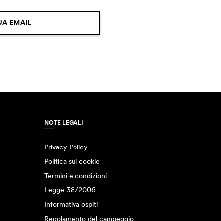
UA EMAIL
NOTE LEGALI
Privacy Policy
Politica sui cookie
Termini e condizioni
Legge 38/2006
Informativa ospiti
Regolamento del campeggio