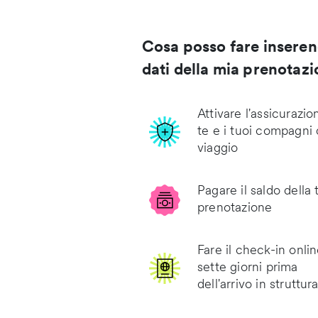
Cosa posso fare inseren
dati della mia prenotaz
Attivare l'assicurazio
te e i tuoi compagni 
viaggio
Pagare il saldo della 
prenotazione
Fare il check-in onli
sette giorni prima
dell'arrivo in struttur